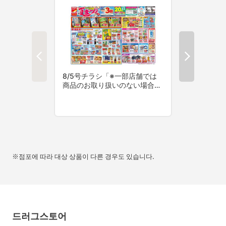
※점포에 따라 대상 상품이 다른 경우도 있습니다.
드러그스토어