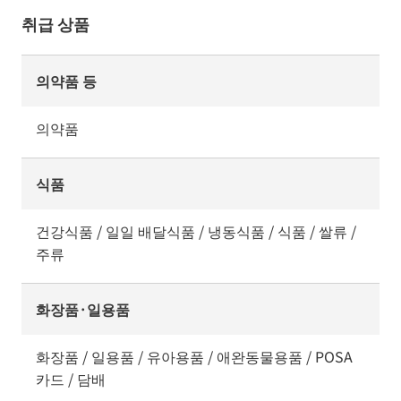
취급 상품
의약품 등
의약품
식품
건강식품 / 일일 배달식품 / 냉동식품 / 식품 / 쌀류 /
주류
화장품·일용품
화장품 / 일용품 / 유아용품 / 애완동물용품 / POSA
카드 / 담배