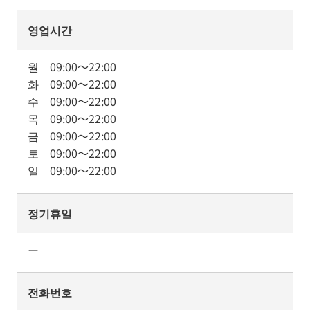
영업시간
월
09:00
～
22:00
화
09:00
～
22:00
수
09:00
～
22:00
목
09:00
～
22:00
금
09:00
～
22:00
토
09:00
～
22:00
일
09:00
～
22:00
정기휴일
ー
전화번호