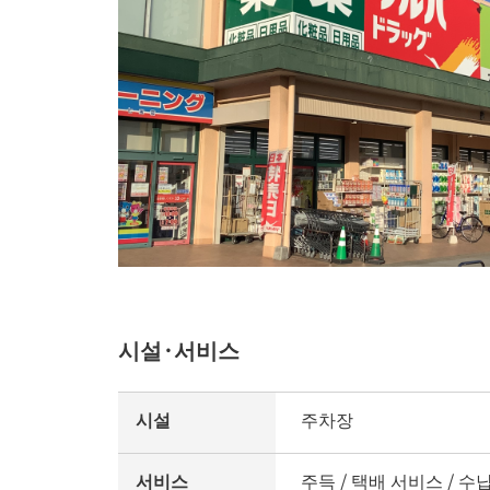
시설·서비스
시설
주차장
서비스
주득 / 택배 서비스 / 수