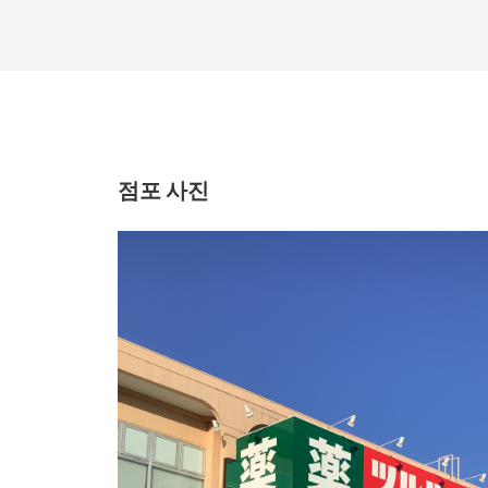
점포 사진