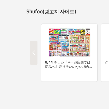
Shufoo(광고지 사이트)