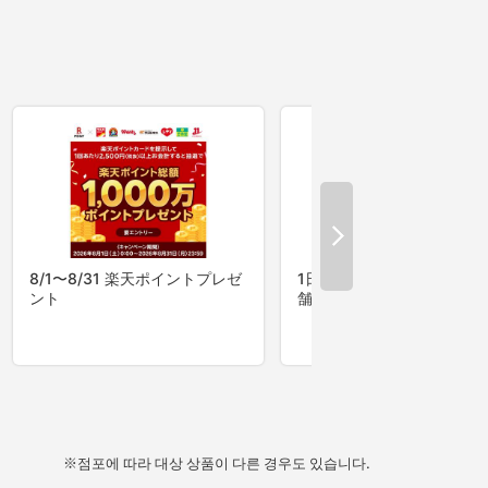
※점포에 따라 대상 상품이 다른 경우도 있습니다.