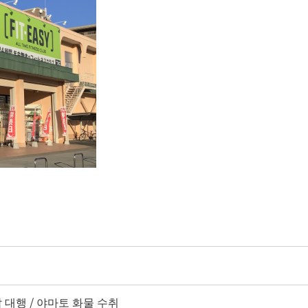
납 대행 / 야마토 화물 수취