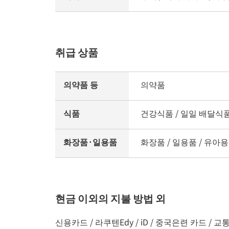
취급 상품
의약품 등
의약품
식품
건강식품 / 일일 배달식품 
화장품·일용품
화장품 / 일용품 / 유아용품
현금 이외의 지불 방법 외
신용카드 / 라쿠텐Edy / iD / 중국은련 카드 / 교통계 I