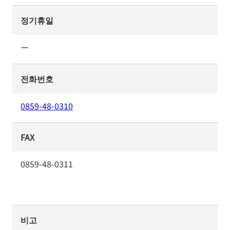
정기휴일
ー
전화번호
0859-48-0310
FAX
0859-48-0311
비고