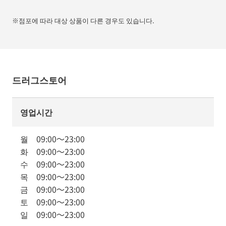
※점포에 따라 대상 상품이 다른 경우도 있습니다.
드러그스토어
영업시간
월
09:00
～
23:00
화
09:00
～
23:00
수
09:00
～
23:00
목
09:00
～
23:00
금
09:00
～
23:00
토
09:00
～
23:00
일
09:00
～
23:00