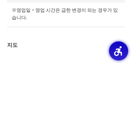
※영업일・영업 시간은 급한 변경이 되는 경우가 있
습니다.
지도