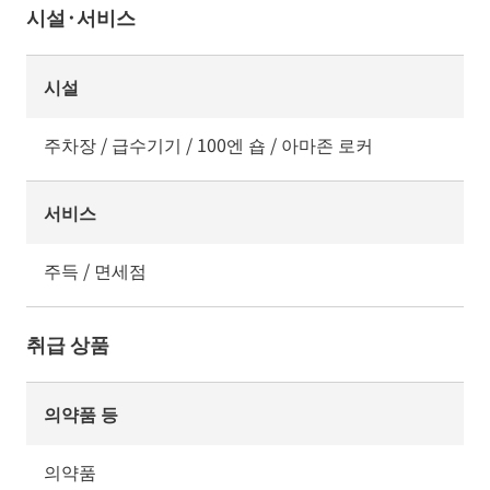
시설·서비스
시설
주차장 / 급수기기 / 100엔 숍 / 아마존 로커
서비스
주득 / 면세점
취급 상품
의약품 등
의약품