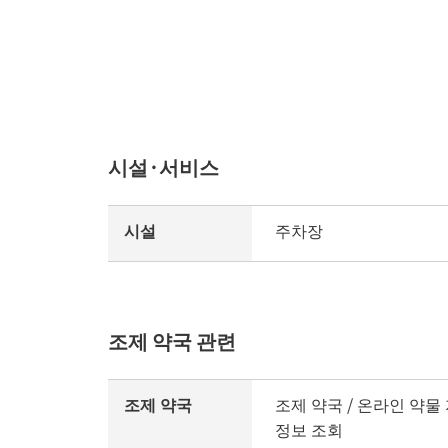
시설·서비스
시설
주차장
조제 약국 관련
조제 약국
조제 약국 / 온라인 약물
정보 조회