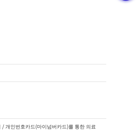
 대비 / 개인번호카드(마이넘버카드)를 통한 의료