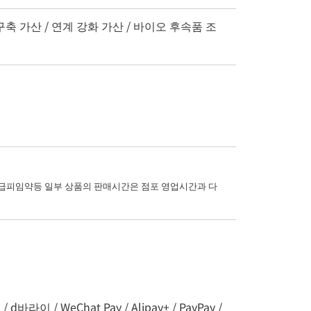
구축 가산 / 연계 강화 가산 / 바이오 후속품 조
피임약등 일부 상품의 판매시간은 점포 영업시간과 다
바라이 / WeChat Pay / Alipay+ / PayPay /