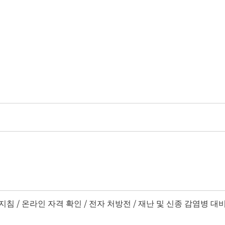
 지침 / 온라인 자격 확인 / 전자 처방전 / 재난 및 신종 감염병