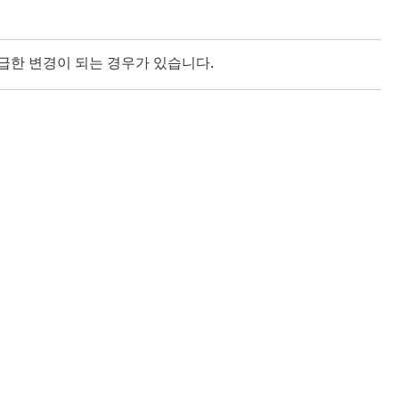
급한 변경이 되는 경우가 있습니다.