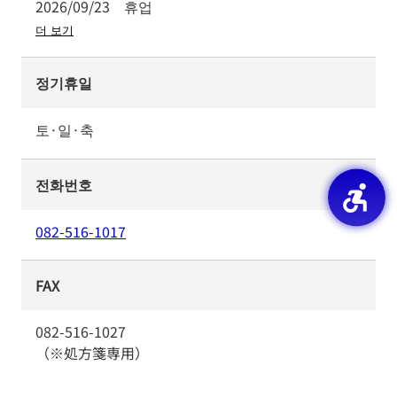
2026/09/23
휴업
더 보기
정기휴일
토·일·축
전화번호
082-516-1017
FAX
082-516-1027
（※処方箋専用）