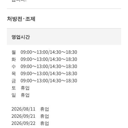
처방전·조제
영업시간
월
09:00
～
13:00
/
14:30
～
18:30
화
09:00
～
13:00
/
14:30
～
18:30
수
09:00
～
13:00
/
14:30
～
18:30
목
09:00
～
13:00
/
14:30
～
18:30
금
09:00
～
13:00
/
14:30
～
18:30
토
휴업
일
휴업
2026/08/11
휴업
2026/09/21
휴업
2026/09/22
휴업