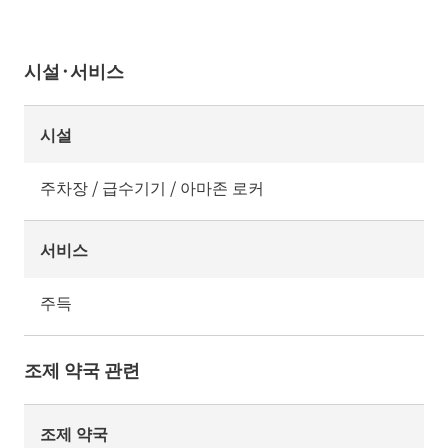
시설·서비스
시설
주차장 / 급수기기 / 아마존 로커
서비스
주득
조제 약국 관련
조제 약국