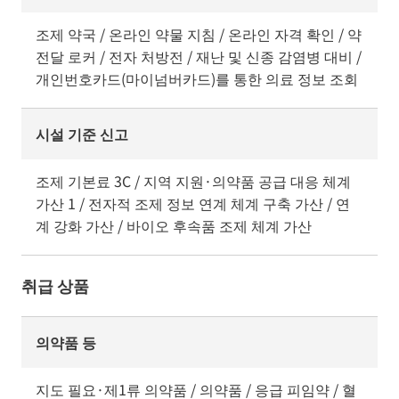
조제 약국 / 온라인 약물 지침 / 온라인 자격 확인 / 약
전달 로커 / 전자 처방전 / 재난 및 신종 감염병 대비 /
개인번호카드(마이넘버카드)를 통한 의료 정보 조회
시설 기준 신고
조제 기본료 3C / 지역 지원·의약품 공급 대응 체계
가산 1 / 전자적 조제 정보 연계 체계 구축 가산 / 연
계 강화 가산 / 바이오 후속품 조제 체계 가산
취급 상품
의약품 등
지도 필요·제1류 의약품 / 의약품 / 응급 피임약 / 혈