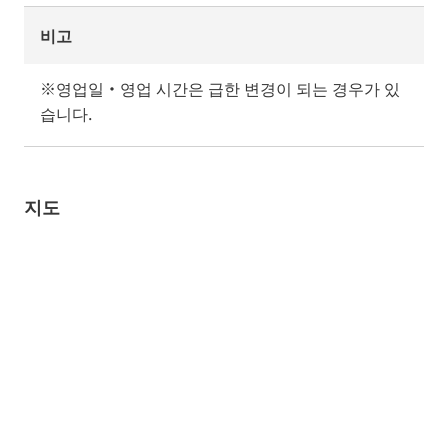
비고
※영업일・영업 시간은 급한 변경이 되는 경우가 있
습니다.
지도