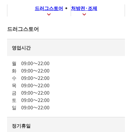
드러그스토어
처방전·조제
드러그스토어
영업시간
월
09:00
～
22:00
화
09:00
～
22:00
수
09:00
～
22:00
목
09:00
～
22:00
금
09:00
～
22:00
토
09:00
～
22:00
일
09:00
～
22:00
정기휴일