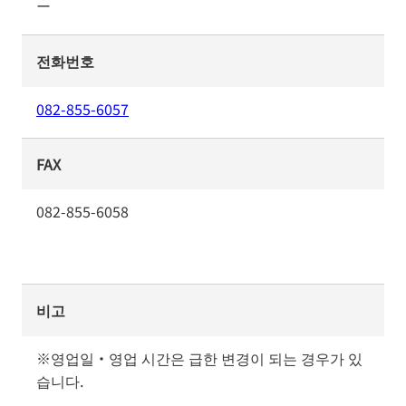
ー
전화번호
082-855-6057
FAX
082-855-6058
비고
※영업일・영업 시간은 급한 변경이 되는 경우가 있
습니다.