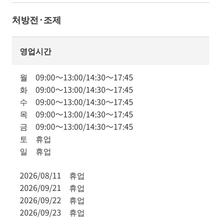
처방전·조제
영업시간
월
09:00
～
13:00
/
14:30
～
17:45
화
09:00
～
13:00
/
14:30
～
17:45
수
09:00
～
13:00
/
14:30
～
17:45
목
09:00
～
13:00
/
14:30
～
17:45
금
09:00
～
13:00
/
14:30
～
17:45
토
휴업
일
휴업
2026/08/11
휴업
2026/09/21
휴업
2026/09/22
휴업
2026/09/23
휴업