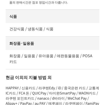
품의 판매시간은 점포 영업시간과 다릅니다.
식품
건강식품 / 냉동식품 / 식품
화장품·일용품
화장품 / 일용품 / 유아용품 / 애완동물용품 / POSA
카드
현금 이외의 지불 방법 외
HAPPAY / 신용카드 / 라쿠텐Edy / iD / 중국은련 카드 / 교통계
IC카드 / FCA 돈 / QUICPay / 타이완SmartPay / WAON카드 /
라쿠텐 포인트카드 / nanaco / d바라이 / WeChat Pay /
Alipay+ / PayPay / au PAY / 메루페이 / 라쿠텐페이 / FamiPay