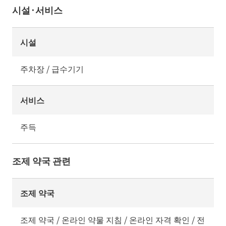
시설·서비스
시설
주차장 / 급수기기
서비스
주득
조제 약국 관련
조제 약국
조제 약국 / 온라인 약물 지침 / 온라인 자격 확인 / 전