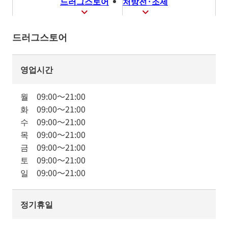
드러그스토어
처방전·조제
드러그스토어
영업시간
월
09:00
～
21:00
화
09:00
～
21:00
수
09:00
～
21:00
목
09:00
～
21:00
금
09:00
～
21:00
토
09:00
～
21:00
일
09:00
～
21:00
정기휴일