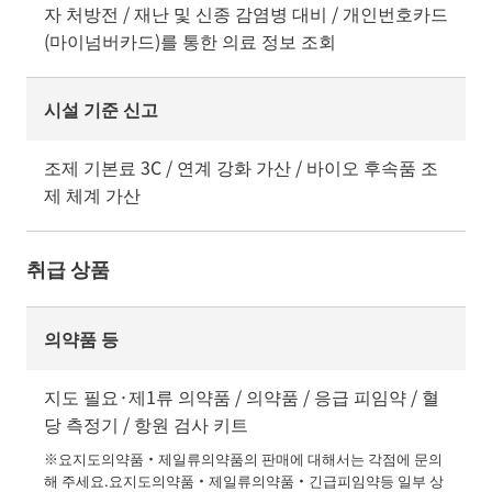
자 처방전 / 재난 및 신종 감염병 대비 / 개인번호카드
(마이넘버카드)를 통한 의료 정보 조회
시설 기준 신고
조제 기본료 3C / 연계 강화 가산 / 바이오 후속품 조
제 체계 가산
취급 상품
의약품 등
지도 필요·제1류 의약품 / 의약품 / 응급 피임약 / 혈
당 측정기 / 항원 검사 키트
※요지도의약품・제일류의약품의 판매에 대해서는 각점에 문의
해 주세요.요지도의약품・제일류의약품・긴급피임약등 일부 상