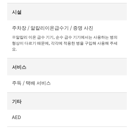
시설
주차장 / 알칼리이온급수기 / 증명 사진
※알칼리 이온 급수 기기, 순수 급수 기기에서는 사용하는 병의 
형상이 다르기 때문에, 각각에 적용한 병을 구입해 사용해 주세
요.
서비스
주득 / 택배 서비스
기타
AED