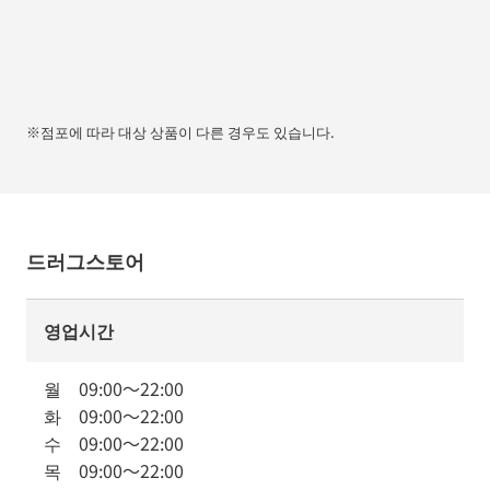
※점포에 따라 대상 상품이 다른 경우도 있습니다.
드러그스토어
영업시간
월
09:00
～
22:00
화
09:00
～
22:00
수
09:00
～
22:00
목
09:00
～
22:00