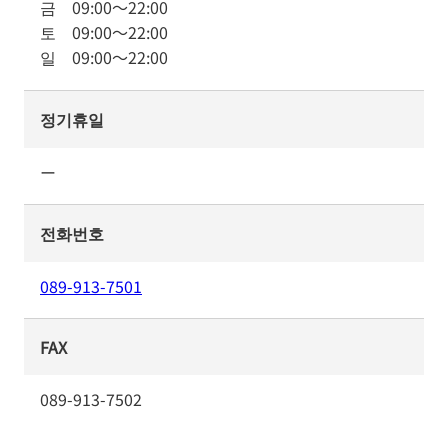
금
09:00
～
22:00
토
09:00
～
22:00
일
09:00
～
22:00
정기휴일
ー
전화번호
089-913-7501
FAX
089-913-7502