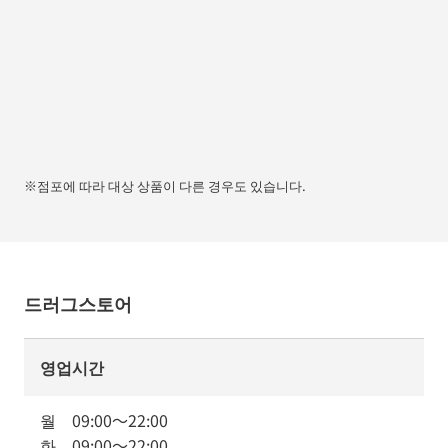
※점포에 따라 대상 상품이 다른 경우도 있습니다.
드러그스토어
영업시간
월
09:00
～
22:00
화
09:00
～
22:00