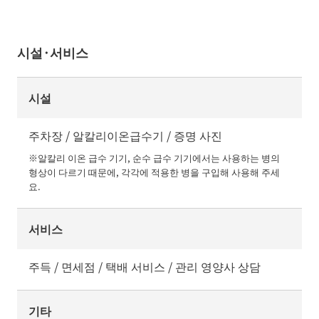
시설·서비스
시설
주차장 / 알칼리이온급수기 / 증명 사진
※알칼리 이온 급수 기기, 순수 급수 기기에서는 사용하는 병의 
형상이 다르기 때문에, 각각에 적용한 병을 구입해 사용해 주세
요.
서비스
주득 / 면세점 / 택배 서비스 / 관리 영양사 상담
기타