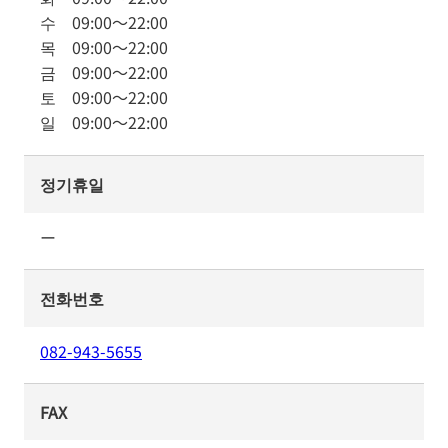
수
09:00
～
22:00
목
09:00
～
22:00
금
09:00
～
22:00
토
09:00
～
22:00
일
09:00
～
22:00
정기휴일
ー
전화번호
082-943-5655
FAX