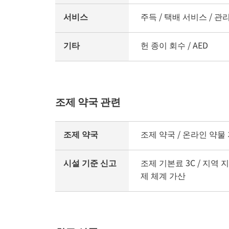
서비스
주득 / 택배 서비스 / 관
기타
헌 종이 회수 / AED
조제 약국 관련
조제 약국
조제 약국 / 온라인 약물
시설 기준 신고
조제 기본료 3C / 지역 
제 체계 가산