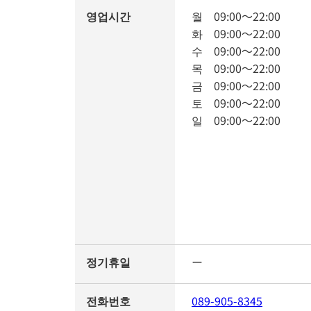
영업시간
월
09:00
～
22:00
화
09:00
～
22:00
수
09:00
～
22:00
목
09:00
～
22:00
금
09:00
～
22:00
토
09:00
～
22:00
일
09:00
～
22:00
정기휴일
ー
전화번호
089-905-8345