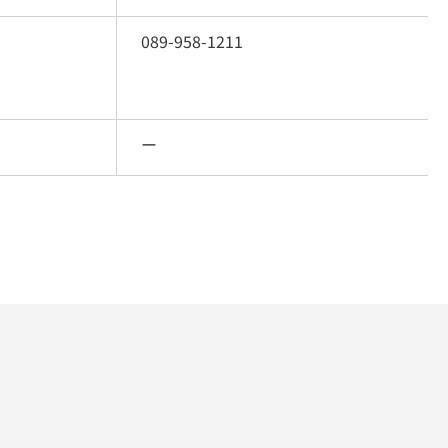
089-958-1211
ー