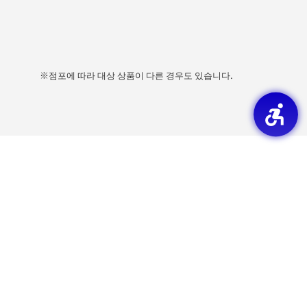
※점포에 따라 대상 상품이 다른 경우도 있습니다.