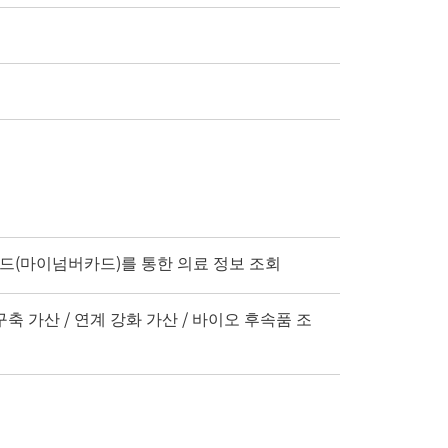
호카드(마이넘버카드)를 통한 의료 정보 조회
구축 가산 / 연계 강화 가산 / 바이오 후속품 조