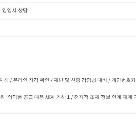
리 영양사 상담
 지침 / 온라인 자격 확인 / 재난 및 신종 감염병 대비 / 개인번
지원·의약품 공급 대응 체계 가산 1 / 전자적 조제 정보 연계 체계 