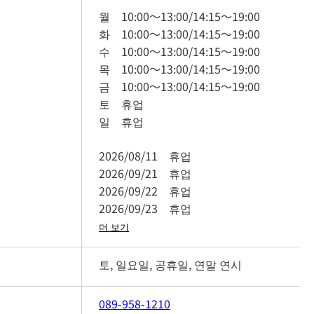
월
10:00
～
13:00
/
14:15
～
19:00
화
10:00
～
13:00
/
14:15
～
19:00
수
10:00
～
13:00
/
14:15
～
19:00
목
10:00
～
13:00
/
14:15
～
19:00
금
10:00
～
13:00
/
14:15
～
19:00
토
휴업
일
휴업
2026/08/11
휴업
2026/09/21
휴업
2026/09/22
휴업
2026/09/23
휴업
더 보기
토, 일요일, 공휴일, 연말 연시
089-958-1210