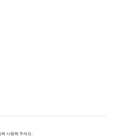
입해 사용해 주세요.