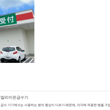
/ 알칼리이온급수기
수 급수 기기에서는 사용하는 병의 형상이 다르기 때문에, 각각에 적용한 병을 구