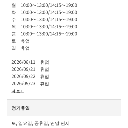
월
10:00
～
13:00
/
14:15
～
19:00
화
10:00
～
13:00
/
14:15
～
19:00
수
10:00
～
13:00
/
14:15
～
19:00
목
10:00
～
13:00
/
14:15
～
19:00
금
10:00
～
13:00
/
14:15
～
19:00
토
휴업
일
휴업
2026/08/11
휴업
2026/09/21
휴업
2026/09/22
휴업
2026/09/23
휴업
더 보기
정기휴일
토, 일요일, 공휴일, 연말 연시