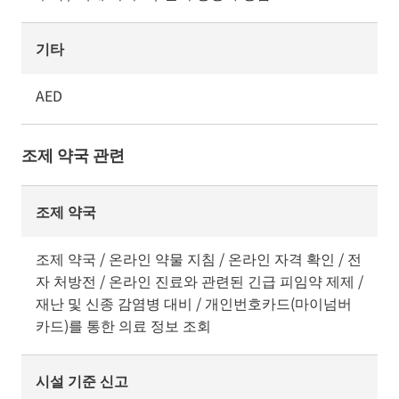
기타
AED
조제 약국 관련
조제 약국
조제 약국 / 온라인 약물 지침 / 온라인 자격 확인 / 전
자 처방전 / 온라인 진료와 관련된 긴급 피임약 제제 /
재난 및 신종 감염병 대비 / 개인번호카드(마이넘버
카드)를 통한 의료 정보 조회
시설 기준 신고