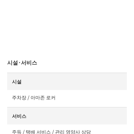
시설·서비스
시설
주차장 / 아마존 로커
서비스
주득 / 택배 서비스 / 관리 영양사 상담