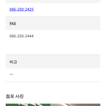
086-250-2425
FAX
086-250-2444
비고
ー
점포 사진