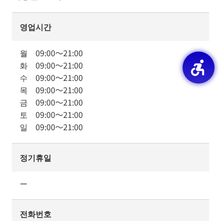
영업시간
월
09:00
～
21:00
화
09:00
～
21:00
수
09:00
～
21:00
목
09:00
～
21:00
금
09:00
～
21:00
토
09:00
～
21:00
일
09:00
～
21:00
정기휴일
ー
전화번호