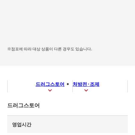
※점포에 따라 대상 상품이 다른 경우도 있습니다.
드러그스토어
처방전·조제
드러그스토어
영업시간