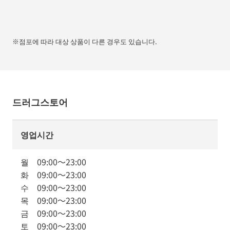
※점포에 따라 대상 상품이 다른 경우도 있습니다.
드러그스토어
영업시간
월
09:00
～
23:00
화
09:00
～
23:00
수
09:00
～
23:00
목
09:00
～
23:00
금
09:00
～
23:00
토
09:00
～
23:00