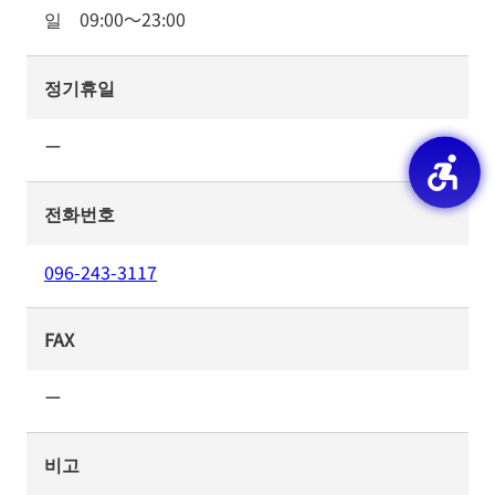
일
09:00
～
23:00
정기휴일
ー
전화번호
096-243-3117
FAX
ー
비고