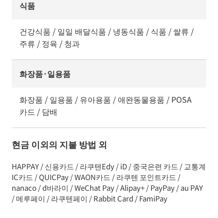
식품
건강식품 / 일일 배달식품 / 냉동식품 / 식품 / 쌀류 /
주류 / 정육 / 청과
화장품·일용품
화장품 / 일용품 / 유아용품 / 애완동물용품 / POSA
카드 / 담배
현금 이외의 지불 방법 외
HAPPAY / 신용카드 / 라쿠텐Edy / iD / 중국은련 카드 / 교통계
IC카드 / QUICPay / WAON카드 / 라쿠텐 포인트카드 /
nanaco / d바라이 / WeChat Pay / Alipay+ / PayPay / au PAY
/ 메루페이 / 라쿠텐페이 / Rabbit Card / FamiPay