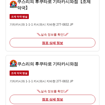
쿠스리의 후쿠타로 기타카시와점【조제
약국】
조제 약국 병설
기타카시와 1-1-1
카시와시
지바현
277-0832
JP
실속 정보를 확인!
점포 상세 정보
쿠스리의 후쿠타로 기타카시와점
조제 약국 병설
기타카시와 1-1-1
카시와시
지바현
277-0832
JP
실속 정보를 확인!
점포 상세 정보