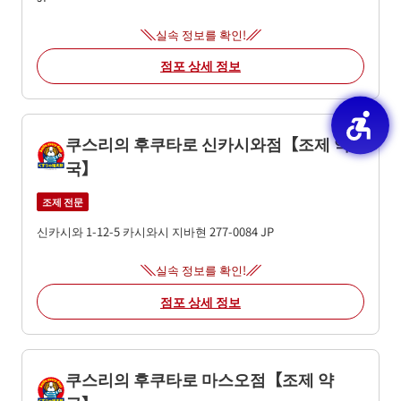
실속 정보를 확인!
점포 상세 정보
쿠스리의 후쿠타로 신카시와점【조제 약
국】
조제 전문
신카시와 1-12-5
카시와시
지바현
277-0084
JP
실속 정보를 확인!
점포 상세 정보
쿠스리의 후쿠타로 마스오점【조제 약