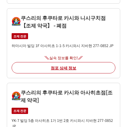
쿠스리의 후쿠타로 카시와 니시구치점
【조제 약국】 - 폐점
조제 전문
하마시마 빌딩 1F
아사히초 1-1-5
카시와시
지바현
277-0852
JP
실속 정보를 확인!
점포 상세 정보
쿠스리의 후쿠타로 카시와 아사히초점[조
제 약국]
조제 전문
YK-7 빌딩 5층
아사히초 1가 1번 2호
카시와시
지바현
277-0852
JP