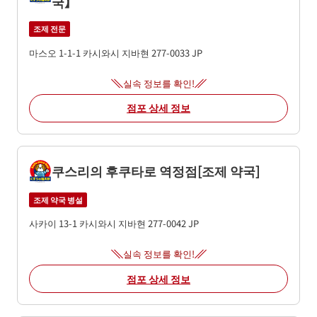
국】
조제 전문
마스오 1-1-1
카시와시
지바현
277-0033
JP
실속 정보를 확인!
점포 상세 정보
쿠스리의 후쿠타로 역정점[조제 약국]
조제 약국 병설
사카이 13-1
카시와시
지바현
277-0042
JP
실속 정보를 확인!
점포 상세 정보