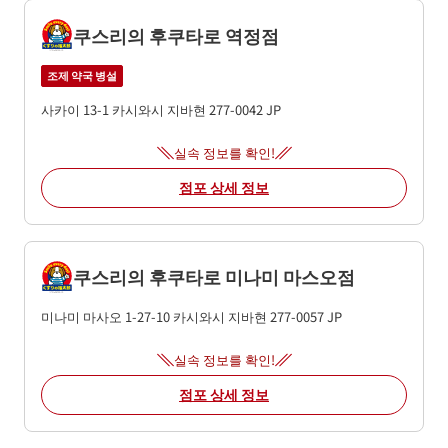
쿠스리의 후쿠타로 역정점
조제 약국 병설
사카이 13-1
카시와시
지바현
277-0042
JP
실속 정보를 확인!
점포 상세 정보
쿠스리의 후쿠타로 미나미 마스오점
미나미 마사오 1-27-10
카시와시
지바현
277-0057
JP
실속 정보를 확인!
점포 상세 정보