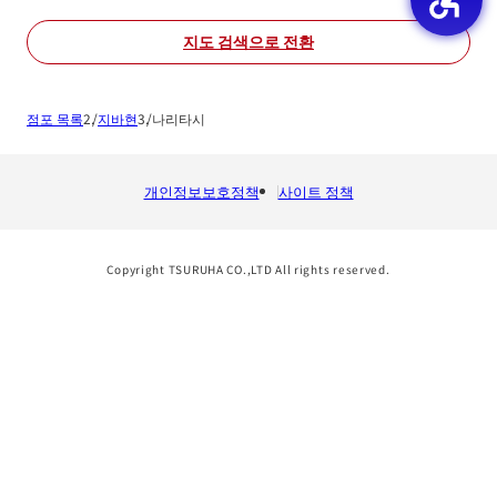
지도 검색으로 전환
점포 목록
지바현
나리타시
개인정보보호정책
사이트 정책
Copyright TSURUHA CO.,LTD All rights reserved.