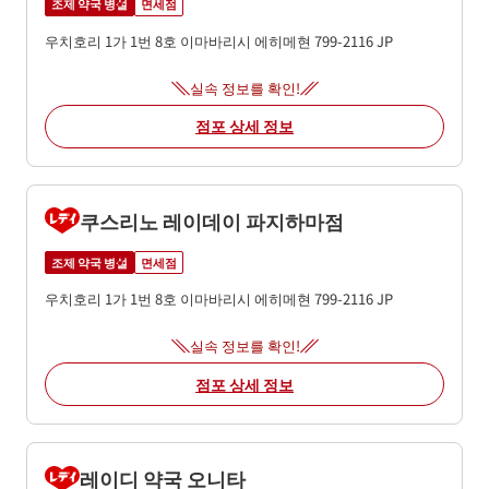
조제 약국 병설
면세점
우치호리 1가 1번 8호
이마바리시
에히메현
799-2116
JP
실속 정보를 확인!
점포 상세 정보
쿠스리노 레이데이 파지하마점
조제 약국 병설
면세점
우치호리 1가 1번 8호
이마바리시
에히메현
799-2116
JP
실속 정보를 확인!
점포 상세 정보
레이디 약국 오니타