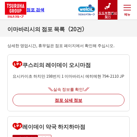
점포 검색
도도부현에서
메뉴
닫기
찾기
이마바리시의 점포 목록（20건）
상세한 영업시간, 휴무일은 점포 페이지에서 확인해 주십시오.
쿠스리의 레이데이 오시마점
요시카이초 하치만 198번지 1
이마바리시
에히메현
794-2110
JP
실속 정보를 확인!
점포 상세 정보
레이데이 약국 하지하마점