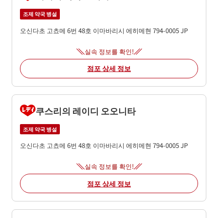
조제 약국 병설
오신다초 고쵸메 6번 48호
이마바리시
에히메현
794-0005
JP
실속 정보를 확인!
점포 상세 정보
쿠스리의 레이디 오오니타
조제 약국 병설
오신다초 고쵸메 6번 48호
이마바리시
에히메현
794-0005
JP
실속 정보를 확인!
점포 상세 정보