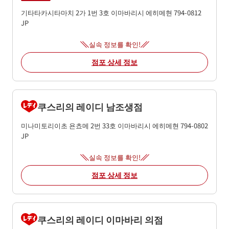
기타타카시타마치 2가 1번 3호
이마바리시
에히메현
794-0812
JP
실속 정보를 확인!
점포 상세 정보
쿠스리의 레이디 남조생점
미나미토리이초 욘쵸메 2번 33호
이마바리시
에히메현
794-0802
JP
실속 정보를 확인!
점포 상세 정보
쿠스리의 레이디 이마바리 의점