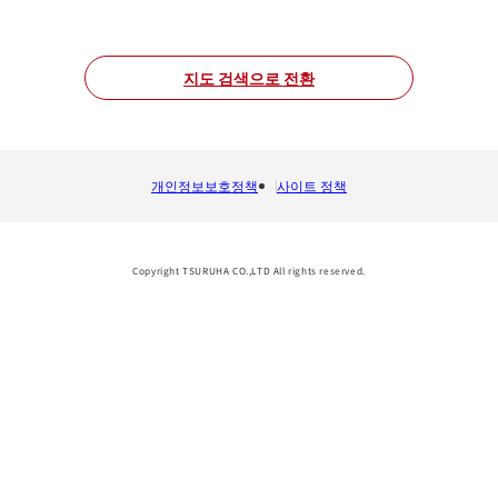
지도 검색으로 전환
개인정보보호정책
사이트 정책
Copyright TSURUHA CO.,LTD All rights reserved.