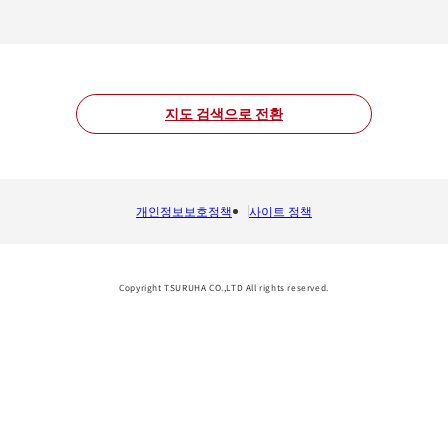
지도 검색으로 전환
개인정보보호정책
사이트 정책
Copyright TSURUHA CO.,LTD All rights reserved.