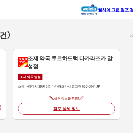
웰시아 그룹 점포 
2건）
상
조제 약국 투르하드럭 다카라즈카 말
성점
조제 약국 병설
스에나리마치 39번 5호
다카라즈카시
효고현
665-0044
JP
실속 정보를 확인!
점포 상세 정보