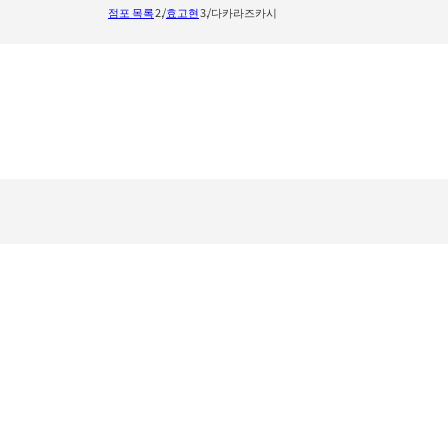
점포 목록
효고현
다카라즈카시