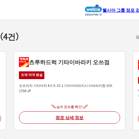
웰시아 그룹 점포 
（4건）
상
츠루하드럭 기타이바라키 오쓰점
조제 약국 병설
오쓰마치 기타마치 4가 5-15-1
기타이바라키시
이바라키현
319-
1704
JP
실속 정보를 확인!
점포 상세 정보