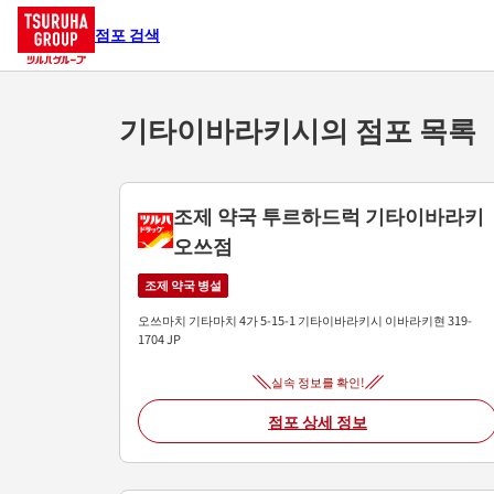
점포 검색
기타이바라키시의 점포 목록
조제 약국 투르하드럭 기타이바라키
오쓰점
조제 약국 병설
오쓰마치 기타마치 4가 5-15-1
기타이바라키시
이바라키현
319-
1704
JP
실속 정보를 확인!
점포 상세 정보