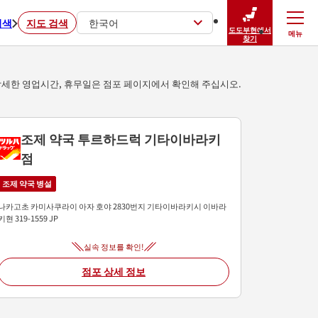
검색
지도 검색
한국어
도도부현에서
메뉴
닫기
찾기
세한 영업시간, 휴무일은 점포 페이지에서 확인해 주십시오.
조제 약국 투르하드럭 기타이바라키
점
조제 약국 병설
나카고초 카미사쿠라이 아자 호야 2830번지
기타이바라키시
이바라
키현
319-1559
JP
실속 정보를 확인!
점포 상세 정보