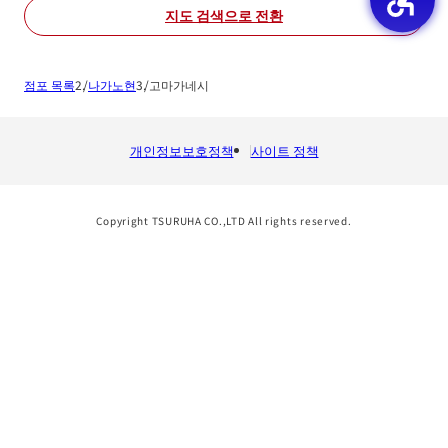
지도 검색으로 전환
점포 목록
나가노현
고마가네시
개인정보보호정책
사이트 정책
Copyright TSURUHA CO.,LTD All rights reserved.