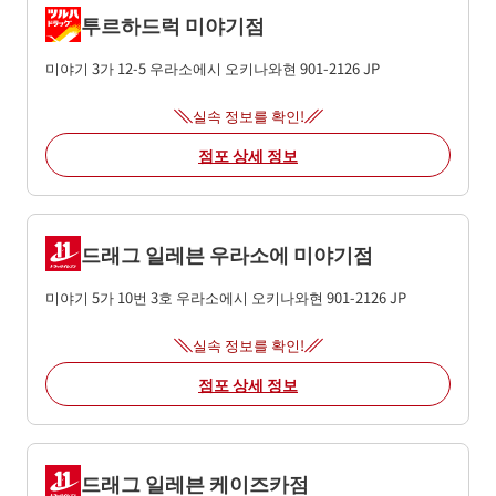
투르하드럭 미야기점
미야기 3가 12-5
우라소에시
오키나와현
901-2126
JP
실속 정보를 확인!
점포 상세 정보
드래그 일레븐 우라소에 미야기점
미야기 5가 10번 3호
우라소에시
오키나와현
901-2126
JP
실속 정보를 확인!
점포 상세 정보
드래그 일레븐 케이즈카점