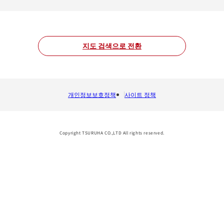
지도 검색으로 전환
개인정보보호정책
사이트 정책
Copyright TSURUHA CO.,LTD All rights reserved.