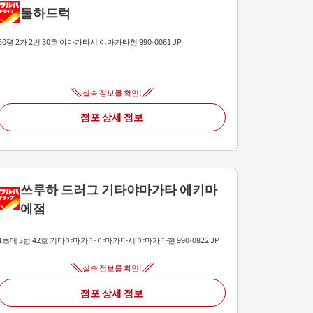
툴하드럭
50령 2가 2번 30호
야마가타시
야마가타현
990-0061
JP
실속 정보를 확인!
점포 상세 정보
쓰루하 드러그 기타야마가타 에키마
에점
1초메 3번 42호
기타야마가타
야마가타시
야마가타현
990-0822
JP
실속 정보를 확인!
점포 상세 정보