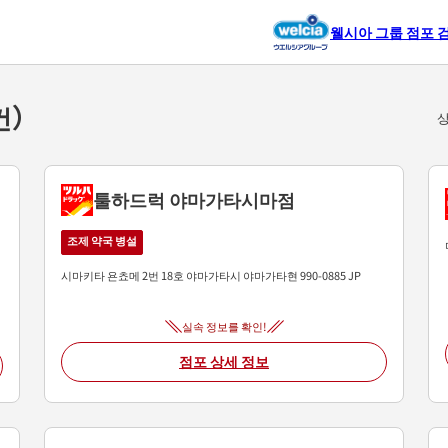
웰시아 그룹 점포 
건）
상
툴하드럭 야마가타시마점
조제 약국 병설
시마키타 욘쵸메 2번 18호
야마가타시
야마가타현
990-0885
JP
실속 정보를 확인!
점포 상세 정보