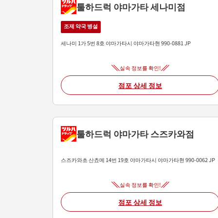
툴하드럭 야마가타 세나미점
조제 약국 병설
세나미 1가 5번 8호
야마가타시
야마가타현
990-0881
JP
실속 정보를 확인!
점포 상세 정보
툴하드럭 야마가타 스즈카와점
스즈카와초 산쵸메 14번 19호
야마가타시
야마가타현
990-0062
JP
실속 정보를 확인!
점포 상세 정보