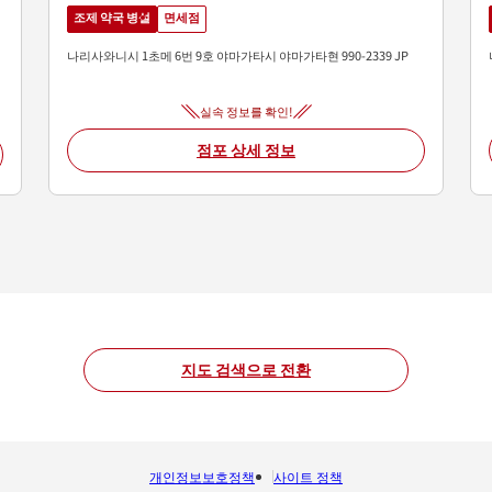
조제 약국 병설
면세점
나리사와니시 1초메 6번 9호
야마가타시
야마가타현
990-2339
JP
실속 정보를 확인!
점포 상세 정보
지도 검색으로 전환
개인정보보호정책
사이트 정책