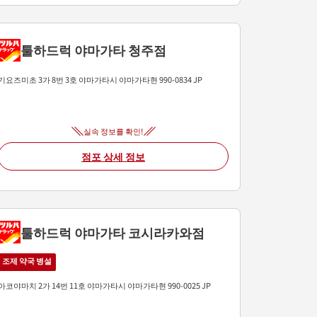
툴하드럭 야마가타 청주점
기요즈미초 3가 8번 3호
야마가타시
야마가타현
990-0834
JP
실속 정보를 확인!
점포 상세 정보
툴하드럭 야마가타 코시라카와점
조제 약국 병설
아코야마치 2가 14번 11호
야마가타시
야마가타현
990-0025
JP