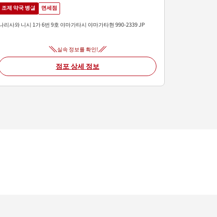
조제 약국 병설
면세점
나리사와 니시 1가 6번 9호
야마가타시
야마가타현
990-2339
JP
실속 정보를 확인!
점포 상세 정보