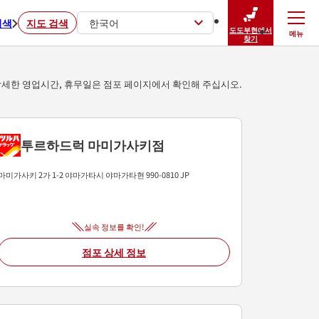
검색
지도 검색
한국어
도도부현에서
메뉴
닫기
찾기
세한 영업시간, 휴무일은 점포 페이지에서 확인해 주십시오.
투르하드럭 마미가사키점
마미가사키 2가 1-2
야마가타시
야마가타현
990-0810
JP
실속 정보를 확인!
점포 상세 정보