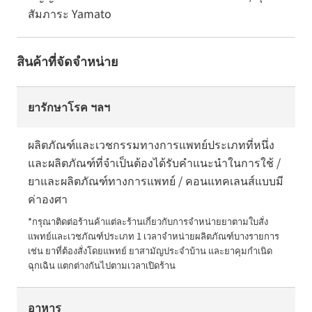
สัมภาระ Yamato
สินค้าที่จัดจำหน่าย
ยารักษาโรค ฯลฯ
ผลิตภัณฑ์และเวชกรรมทางการแพทย์ประเภทที่หนึ่ง
และผลิตภัณฑ์ที่จำเป็นต้องได้รับคำแนะนำในการใช้ /
ยาและผลิตภัณฑ์ทางการแพทย์ / คอนแทคเลนส์แบบมี
ค่าองศา
*กรุณาติดต่อร้านค้าแต่ละร้านเกี่ยวกับการจำหน่ายยาตามใบสั่ง
แพทย์และเวชภัณฑ์ประเภท 1 เวลาจำหน่ายผลิตภัณฑ์บางรายการ 
เช่น ยาที่ต้องสั่งโดยแพทย์ ยาสามัญประจำบ้าน และยาคุมกำเนิด
ฉุกเฉิน แตกต่างกันไปตามเวลาเปิดร้าน
อาหาร