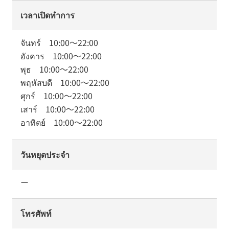
เวลาเปิดทำการ
จันทร์
10:00
～
22:00
อังคาร
10:00
～
22:00
พุธ
10:00
～
22:00
พฤหัสบดี
10:00
～
22:00
ศุกร์
10:00
～
22:00
เสาร์
10:00
～
22:00
อาทิตย์
10:00
～
22:00
วันหยุดประจำ
ー
โทรศัพท์