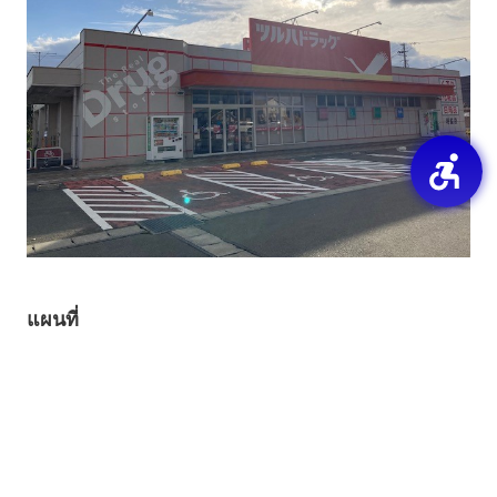
แผนที่