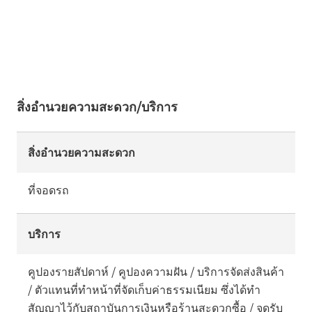
สิ่งอำนวยความสะดวก/บริการ
สิ่งอำนวยความสะดวก
ที่จอดรถ
บริการ
คูปองรายสัปดาห์ / คูปองความฝัน / บริการจัดส่งสินค้า
/ ตัวแทนที่ทำหน้าที่จัดเก็บค่าธรรมเนียม ซึ่งได้ทำ
สัญญาไว้กับสถาบันการเงินหรือร้านสะดวกซื้อ / จุดรับ