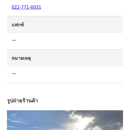
022-771-6031
แฟกซ์
ー
หมายเหตุ
ー
รูปถ่ายร้านค้า