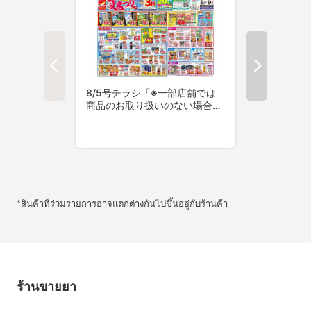
*สินค้าที่ร่วมรายการอาจแตกต่างกันไปขึ้นอยู่กับร้านค้า
ร้านขายยา