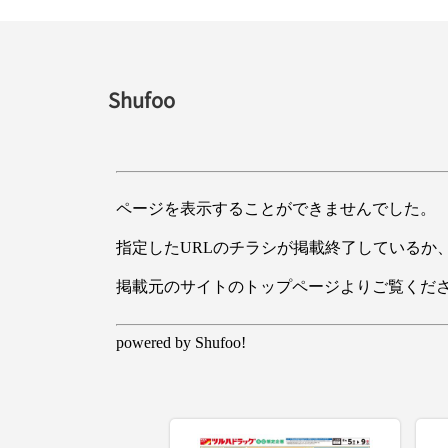
Shufoo