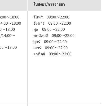
ใบสั่งยา/การจ่ายยา
4:00
～
18:00
จันทร์
09:00
～
22:00
14:00
～
18:00
อังคาร
09:00
～
22:00
0
～
18:00
พุธ
09:00
～
22:00
0
/
14:00
～
พฤหัสบดี
09:00
～
22:00
ศุกร์
09:00
～
22:00
00
～
18:00
เสาร์
09:00
～
22:00
อาทิตย์
09:00
～
22:00