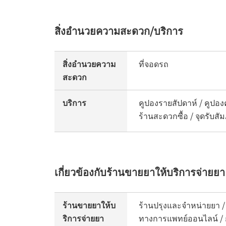
สิ่งอำนวยความสะดวก/บริการ
สิ่งอำนวยความ
ที่จอดรถ
สะดวก
บริการ
คูปองรายสัปดาห์ / คูปองค
ร้านสะดวกซื้อ / จุดรับส
เกี่ยวข้องกับร้านขายยาให้บริการจ่ายยา
ร้านขายยาให้บ
ร้านปรุงและจำหน่ายยา /
ริการจ่ายยา
ทางการแพทย์ออนไลน์ / ก