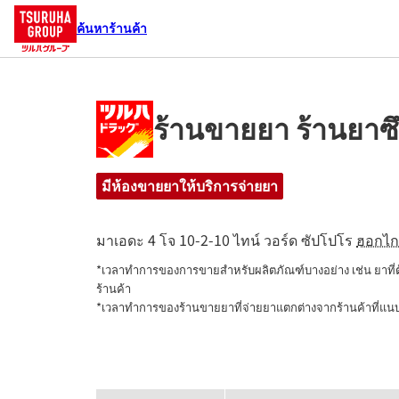
ค้นหาร้านค้า
ร้านขายยา ร้านยาซึ
มีห้องขายยาให้บริการจ่ายยา
มาเอดะ 4 โจ 10-2-10
ไทน์ วอร์ด
ซัปโปโร
ฮอกไก
*เวลาทำการของการขายสำหรับผลิตภัณฑ์บางอย่าง เช่น ยาที
ร้านค้า

*เวลาทำการของร้านขายยาที่จ่ายยาแตกต่างจากร้านค้าที่แ