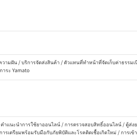
วามฝัน / บริการจัดส่งสินค้า / ตัวแทนที่ทำหน้าที่จัดเก็บค่าธรรม
ัมภาระ Yamato
 คำแนะนำการใช้ยาออนไลน์ / การตรวจสอบสิทธิ์ออนไลน์ / ตู้ส่งย
ารเตรียมพร้อมรับมือกับภัยพิบัติและโรคติดเชื้อเกิดใหม่ / การเ