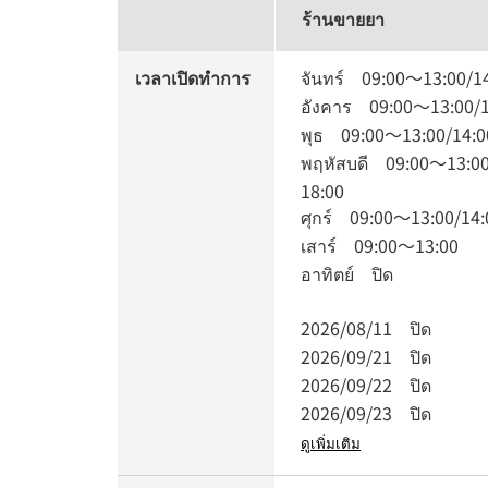
ร้านขายยา
เวลาเปิดทำการ
จันทร์
09:00
～
13:00
/
1
อังคาร
09:00
～
13:00
/
พุธ
09:00
～
13:00
/
14:0
พฤหัสบดี
09:00
～
13:0
18:00
ศุกร์
09:00
～
13:00
/
14:
เสาร์
09:00
～
13:00
อาทิตย์
ปิด
2026/08/11
ปิด
2026/09/21
ปิด
2026/09/22
ปิด
2026/09/23
ปิด
ดูเพิ่มเติม