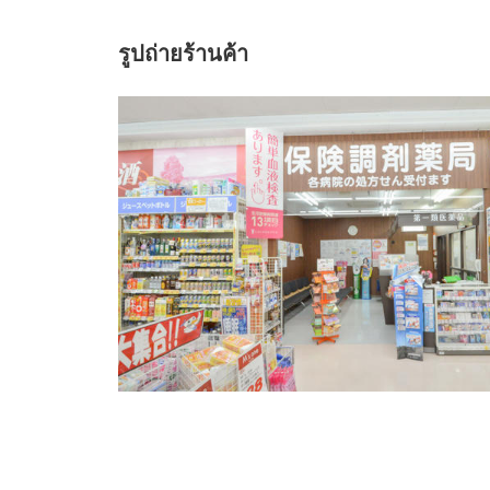
รูปถ่ายร้านค้า