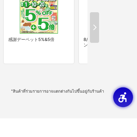
*สินค้าที่ร่วมรายการอาจแตกต่างกันไปขึ้นอยู่กับร้านค้า