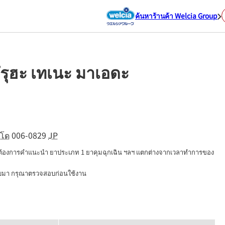
ค้นหาร้านค้า Welcia Group
รุฮะ เทเนะ มาเอดะ
โด
006-0829
JP
่ต้องการคำแนะนำ ยาประเภท 1 ยาคุมฉุกเฉิน ฯลฯ แตกต่างจากเวลาทำการของ
นบมา กรุณาตรวจสอบก่อนใช้งาน