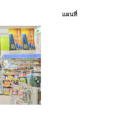
แผนที่