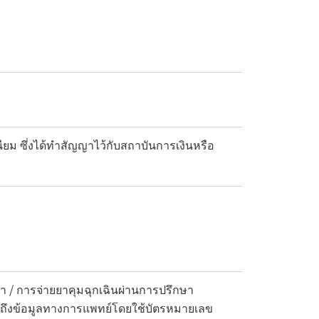
เนียม ซึ่งได้ทำสัญญาไว้กับสถาบันการเงินหรือ
า / การจ่ายยาคุมฉุกเฉินผ่านการปรึกษา
ข้าถึงข้อมูลทางการแพทย์โดยใช้บัตรหมายเลข