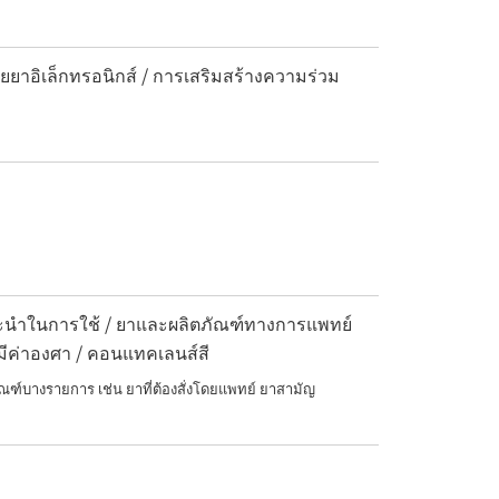
ยยาอิเล็กทรอนิกส์ / การเสริมสร้างความร่วม
แนะนำในการใช้ / ยาและผลิตภัณฑ์ทางการแพทย์
มีค่าองศา / คอนแทคเลนส์สี
ณฑ์บางรายการ เช่น ยาที่ต้องสั่งโดยแพทย์ ยาสามัญ