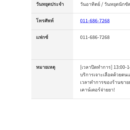
วันหยุดประจำ
วันอาทิตย์ / วันหยุดนักขั
โทรศัพท์
011-686-7268
แฟกซ์
011-686-7268
หมายเหตุ
[เวลาปิดทำการ] 13:00-14
บริการเจาะเลือดด้วยตนเ
เวลาทำการของร้านขายยา
เคาน์เตอร์จ่ายยา!