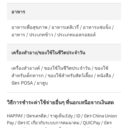
อาหาร
อาหารเพื่อสุขภาพ / อาหารเดลิเวรี่ / อาหารแช่แข็ง /
อาหาร / ประเภทข้าว / ประเภทแอลกอฮอล์
เครื่องสำอาง/ของใช้ในชีวิตประจำวัน
เครื่องสำอางค์ / ของใช้ในชีวิตประจำวัน / ของใช้
สำหรับเด็กทารก / ของใช้สำหรับสัตว์เลี้ยง / หนังสือ /
บัตร POSA / ยาสูบ
วิธีการชำระค่าใช้จ่ายอื่นๆ ที่นอกเหนือจากเงินสด
HAPPAY / บัตรเครดิต / ราคูเท็น Edy / iD / บัตร China Union
Pay / บัตร IC เกี่ยวกับระบบการคมนาคม / QUICPay / บัตร