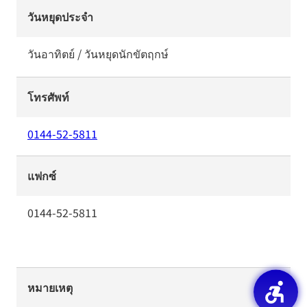
วันหยุดประจำ
วันอาทิตย์ / วันหยุดนักขัตฤกษ์
โทรศัพท์
0144-52-5811
แฟกซ์
0144-52-5811
หมายเหตุ