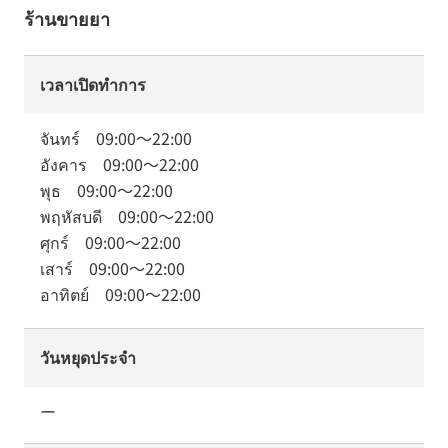
ร้านขายยา
เวลาเปิดทำการ
จันทร์
09:00
～
22:00
อังคาร
09:00
～
22:00
พุธ
09:00
～
22:00
พฤหัสบดี
09:00
～
22:00
ศุกร์
09:00
～
22:00
เสาร์
09:00
～
22:00
อาทิตย์
09:00
～
22:00
วันหยุดประจำ
ー