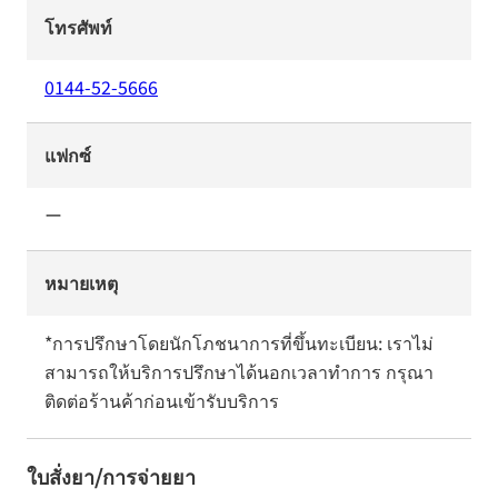
โทรศัพท์
0144-52-5666
แฟกซ์
ー
หมายเหตุ
*การปรึกษาโดยนักโภชนาการที่ขึ้นทะเบียน: เราไม่
สามารถให้บริการปรึกษาได้นอกเวลาทำการ กรุณา
ติดต่อร้านค้าก่อนเข้ารับบริการ
ใบสั่งยา/การจ่ายยา