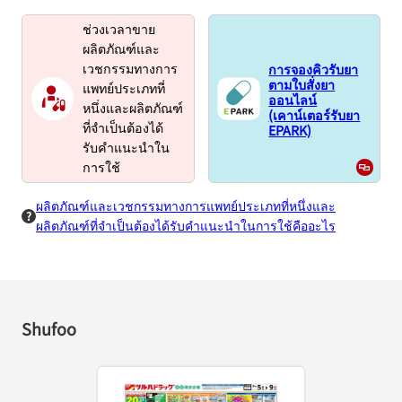
ช่วงเวลาขาย
ผลิตภัณฑ์และ
การจองคิวรับยา
เวชกรรมทางการ
ตามใบสั่งยา
แพทย์ประเภทที่
ออนไลน์
หนึ่งและผลิตภัณฑ์
(เคาน์เตอร์รับยา
EPARK)
ที่จำเป็นต้องได้
รับคำแนะนำใน
การใช้
ผลิตภัณฑ์และเวชกรรมทางการแพทย์ประเภทที่หนึ่งและ
ผลิตภัณฑ์ที่จำเป็นต้องได้รับคำแนะนำในการใช้คืออะไร
Shufoo