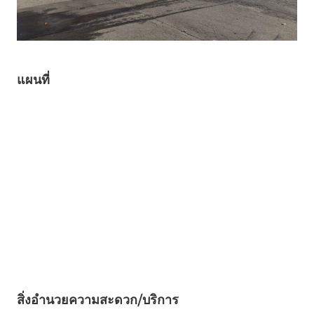
แผนที่
สิ่งอำนวยความสะดวก/บริการ