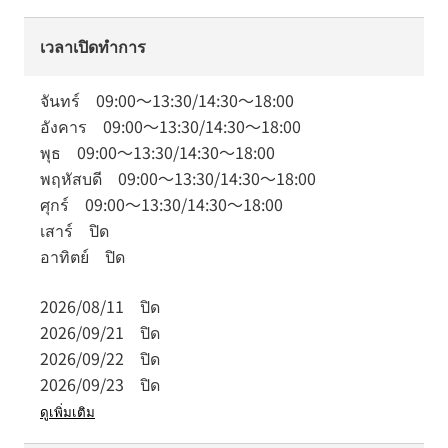
เวลาเปิดทำการ
จันทร์
09:00
～
13:30
/
14:30
～
18:00
อังคาร
09:00
～
13:30
/
14:30
～
18:00
พุธ
09:00
～
13:30
/
14:30
～
18:00
พฤหัสบดี
09:00
～
13:30
/
14:30
～
18:00
ศุกร์
09:00
～
13:30
/
14:30
～
18:00
เสาร์
ปิด
อาทิตย์
ปิด
2026/08/11
ปิด
2026/09/21
ปิด
2026/09/22
ปิด
2026/09/23
ปิด
ดูเพิ่มเติม