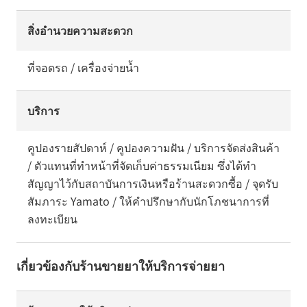
สิ่งอำนวยความสะดวก
ที่จอดรถ / เครื่องจ่ายน้ำ
บริการ
คูปองรายสัปดาห์ / คูปองความฝัน / บริการจัดส่งสินค้า
/ ตัวแทนที่ทำหน้าที่จัดเก็บค่าธรรมเนียม ซึ่งได้ทำ
สัญญาไว้กับสถาบันการเงินหรือร้านสะดวกซื้อ / จุดรับ
สัมภาระ Yamato / ให้คำปรึกษากับนักโภชนาการที่
ลงทะเบียน
เกี่ยวข้องกับร้านขายยาให้บริการจ่ายยา