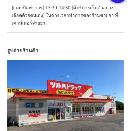
[เวลาปิดทำการ] 13:30-14:30 [มีบริการเก็บตัวอย่าง
เลือดด้วยตนเอง] ในช่วงเวลาทำการของร้านขายยา ที่
เคาน์เตอร์จ่ายยา!
รูปถ่ายร้านค้า