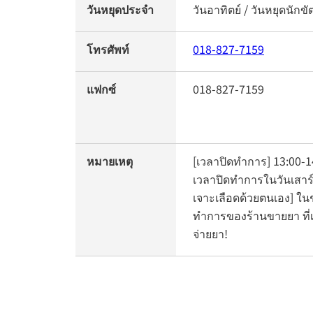
วันหยุดประจำ
วันอาทิตย์ / วันหยุดนักขั
โทรศัพท์
018-827-7159
แฟกซ์
018-827-7159
หมายเหตุ
[เวลาปิดทำการ] 13:00-14
เวลาปิดทำการในวันเสาร์)
เจาะเลือดด้วยตนเอง] ใน
ทำการของร้านขายยา ที่เ
จ่ายยา!