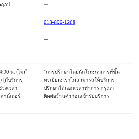
ตฤกษ์
ー
018-896-1268
ー
:00 น. (ไม่มี
*การปรึกษาโดยนักโภชนาการที่ขึ้น
 [มีบริการ
ทะเบียน: เราไม่สามารถให้บริการ
ช่วงเวลา
ปรึกษาได้นอกเวลาทำการ กรุณา
คาน์เตอร์
ติดต่อร้านค้าก่อนเข้ารับบริการ