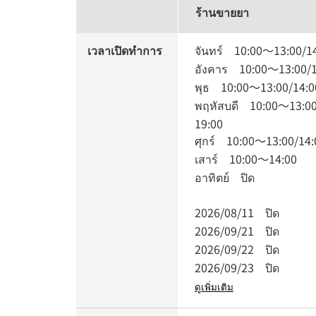
ร้านขายยา
เวลาเปิดทำการ
จันทร์
10:00
～
13:00
/
1
อังคาร
10:00
～
13:00
/
พุธ
10:00
～
13:00
/
14:0
พฤหัสบดี
10:00
～
13:0
19:00
ศุกร์
10:00
～
13:00
/
14:
เสาร์
10:00
～
14:00
อาทิตย์
ปิด
2026/08/11
ปิด
2026/09/21
ปิด
2026/09/22
ปิด
2026/09/23
ปิด
ดูเพิ่มเติม