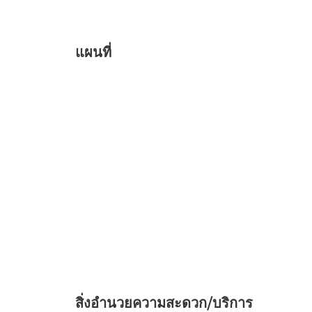
แผนที่
สิ่งอำนวยความสะดวก/บริการ