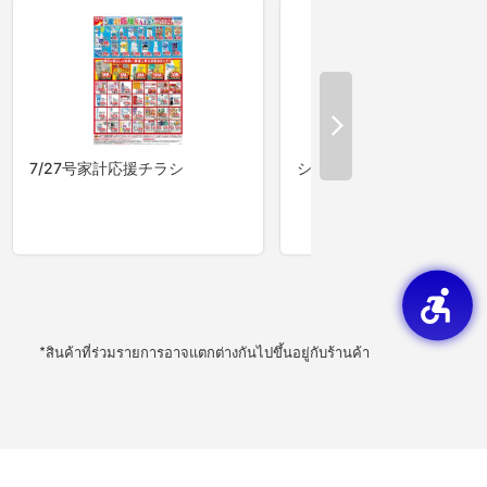
*สินค้าที่ร่วมรายการอาจแตกต่างกันไปขึ้นอยู่กับร้านค้า