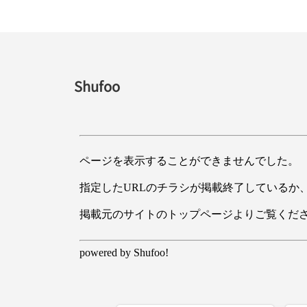
Shufoo