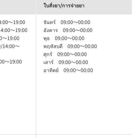
ใบสั่งยา/การจ่ายยา
4:00
～
19:00
จันทร์
09:00
～
00:00
14:00
～
19:00
อังคาร
09:00
～
00:00
0
～
19:00
พุธ
09:00
～
00:00
0
/
14:00
～
พฤหัสบดี
09:00
～
00:00
ศุกร์
09:00
～
00:00
00
～
19:00
เสาร์
09:00
～
00:00
อาทิตย์
09:00
～
00:00