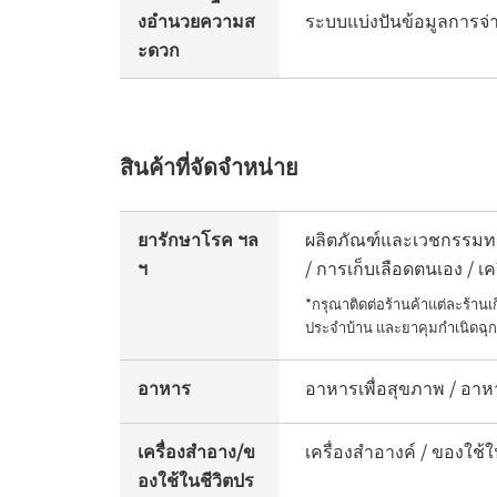
งอำนวยความส
ระบบแบ่งปันข้อมูลการจ่า
ะดวก
สินค้าที่จัดจำหน่าย
ยารักษาโรค ฯล
ผลิตภัณฑ์และเวชกรรมทา
ฯ
/ การเก็บเลือดตนเอง / 
*กรุณาติดต่อร้านค้าแต่ละร้าน
ประจำบ้าน และยาคุมกำเนิดฉุก
อาหาร
อาหารเพื่อสุขภาพ / อาหา
เครื่องสำอาง/ข
เครื่องสำอางค์ / ของใช้ใ
องใช้ในชีวิตปร