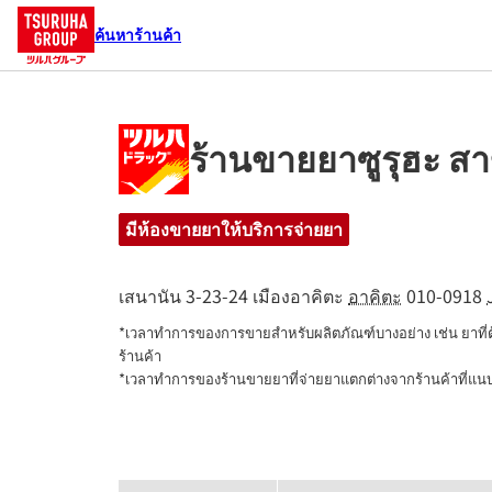
ค้นหาร้านค้า
ร้านขายยาซูรุฮะ ส
มีห้องขายยาให้บริการจ่ายยา
เสนานัน 3-23-24
เมืองอาคิตะ
อาคิตะ
010-0918
*เวลาทำการของการขายสำหรับผลิตภัณฑ์บางอย่าง เช่น ยาที
ร้านค้า

*เวลาทำการของร้านขายยาที่จ่ายยาแตกต่างจากร้านค้าที่แ