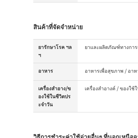
สินค้าที่จัดจำหน่าย
ยารักษาโรค ฯล
ยาและผลิตภัณฑ์ทางการ
ฯ
อาหาร
อาหารเพื่อสุขภาพ / อาห
เครื่องสำอาง/ข
เครื่องสำอางค์ / ของใช้ใ
องใช้ในชีวิตปร
ะจำวัน
วิธีการชำระค่าใช้จ่ายอื่นๆ ที่นอกเหนือ