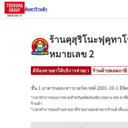
ค้นหาร้านค้า
ร้านคุสุริโนะฟุคุทา
หมายเลข 2
มีห้องขายยาให้บริการจ่ายยา
ร้านค้าปลอดภาษี
ชั้น 1 อาคารเดอะทาวเวอร์สเวสต์
2001-10-1
อิจิ
*เวลาทำการของการขายสำหรับผลิตภัณฑ์บางอย่าง เช่น ยาที
ร้านค้า

*เวลาทำการของร้านขายยาที่จ่ายยาแตกต่างจากร้านค้าที่แ