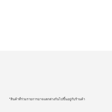
*สินค้าที่ร่วมรายการอาจแตกต่างกันไปขึ้นอยู่กับร้านค้า