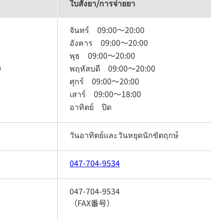
ใบสั่งยา/การจ่ายยา
จันทร์
09:00
～
20:00
อังคาร
09:00
～
20:00
พุธ
09:00
～
20:00
0
พฤหัสบดี
09:00
～
20:00
ศุกร์
09:00
～
20:00
เสาร์
09:00
～
18:00
อาทิตย์
ปิด
วันอาทิตย์และวันหยุดนักขัตฤกษ์
047-704-9534
047-704-9534
（FAX番号）