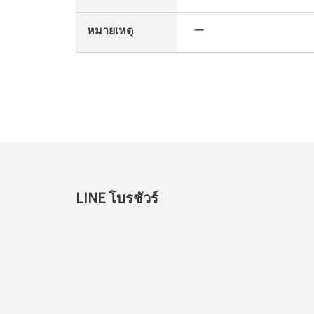
หมายเหตุ
ー
LINE โบรชัวร์