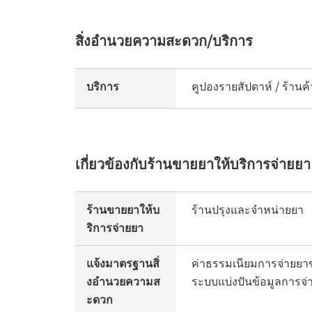
สิ่งอำนวยความสะดวก/บริการ
บริการ
คูปองรายสัปดาห์ / ร้านค
เกี่ยวข้องกับร้านขายยาให้บริการจ่ายยา
ร้านขายยาให้บ
ร้านปรุงและจำหน่ายยา
ริการจ่ายยา
แจ้งมาตรฐานสิ่
ค่าธรรมเนียมการจ่ายยา
งอำนวยความส
ระบบแบ่งปันข้อมูลการจ่า
ะดวก