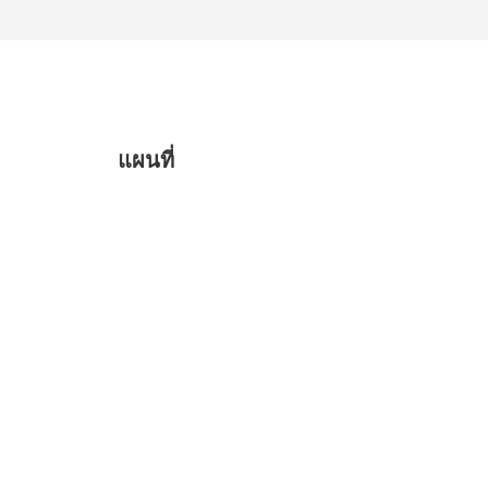
แผนที่