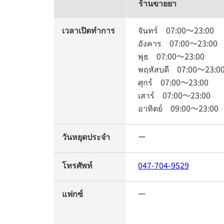
ร้านขายยา
เวลาเปิดทำการ
จันทร์
07:00
～
23:00
อังคาร
07:00
～
23:00
พุธ
07:00
～
23:00
พฤหัสบดี
07:00
～
23:0
ศุกร์
07:00
～
23:00
เสาร์
07:00
～
23:00
อาทิตย์
09:00
～
23:00
วันหยุดประจำ
ー
โทรศัพท์
047-704-9529
แฟกซ์
ー