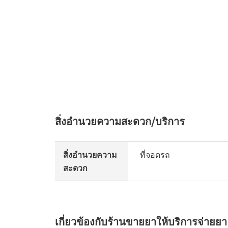
สิ่งอำนวยความสะดวก/บริการ
สิ่งอำนวยความ
ที่จอดรถ
สะดวก
เกี่ยวข้องกับร้านขายยาให้บริการจ่ายยา