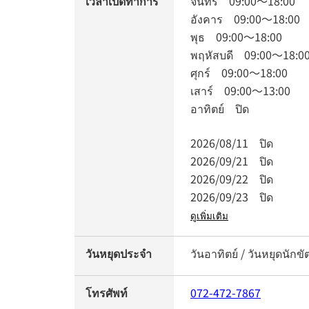
เวลาเปิดทำการ
จันทร์
09:00
～
18:00
อังคาร
09:00
～
18:00
พุธ
09:00
～
18:00
พฤหัสบดี
09:00
～
18:0
ศุกร์
09:00
～
18:00
เสาร์
09:00
～
13:00
อาทิตย์
ปิด
2026/08/11
ปิด
2026/09/21
ปิด
2026/09/22
ปิด
2026/09/23
ปิด
ดูเพิ่มเติม
วันหยุดประจำ
วันอาทิตย์ / วันหยุดนักขั
โทรศัพท์
072-472-7867