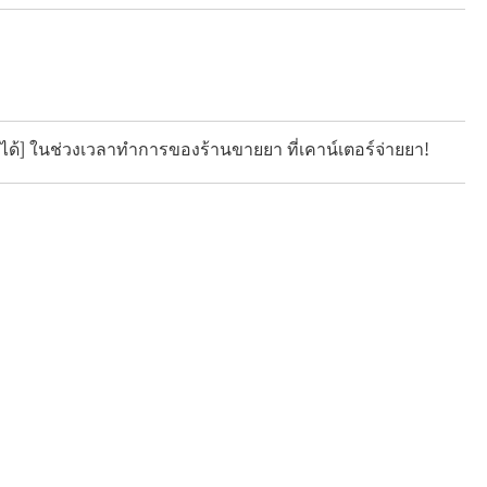
ได้] ในช่วงเวลาทำการของร้านขายยา ที่เคาน์เตอร์จ่ายยา!