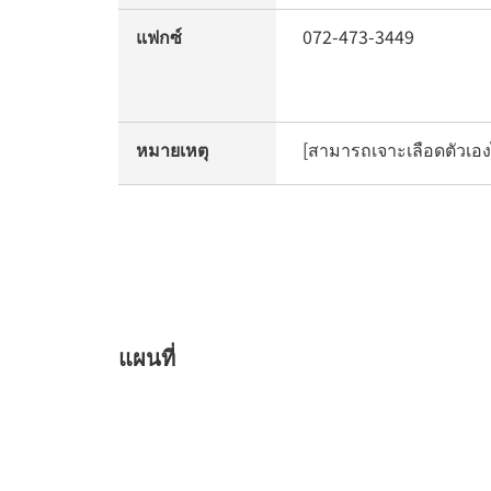
แฟกซ์
072-473-3449
หมายเหตุ
[สามารถเจาะเลือดตัวเอง
แผนที่