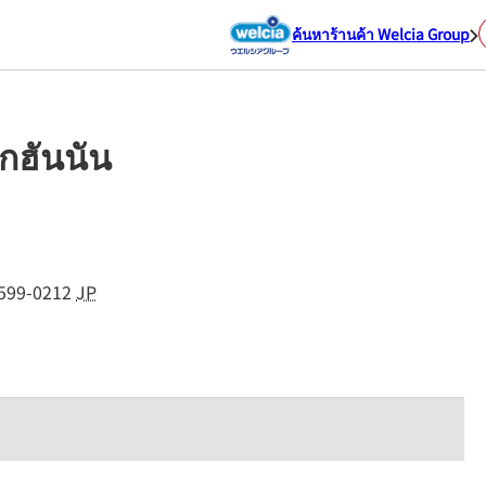
ค้นหาร้านค้า Welcia Group
ักฮันนัน
599-0212
JP