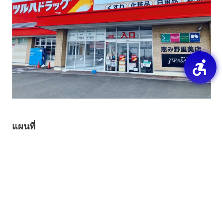
แผนที่