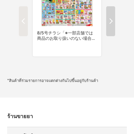
*สินค้าที่ร่วมรายการอาจแตกต่างกันไปขึ้นอยู่กับร้านค้า
ร้านขายยา