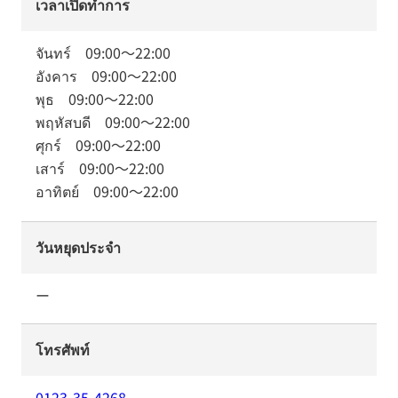
เวลาเปิดทำการ
จันทร์
09:00
～
22:00
อังคาร
09:00
～
22:00
พุธ
09:00
～
22:00
พฤหัสบดี
09:00
～
22:00
ศุกร์
09:00
～
22:00
เสาร์
09:00
～
22:00
อาทิตย์
09:00
～
22:00
วันหยุดประจำ
ー
โทรศัพท์
0123-35-4268