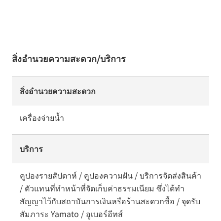
สิ่งอำนวยความสะดวก/บริการ
สิ่งอำนวยความสะดวก
เครื่องจ่ายน้ำ
บริการ
คูปองรายสัปดาห์ / คูปองความฝัน / บริการจัดส่งสินค้า
/ ตัวแทนที่ทำหน้าที่จัดเก็บค่าธรรมเนียม ซึ่งได้ทำ
สัญญาไว้กับสถาบันการเงินหรือร้านสะดวกซื้อ / จุดรับ
สัมภาระ Yamato / อูเบอร์อีทส์