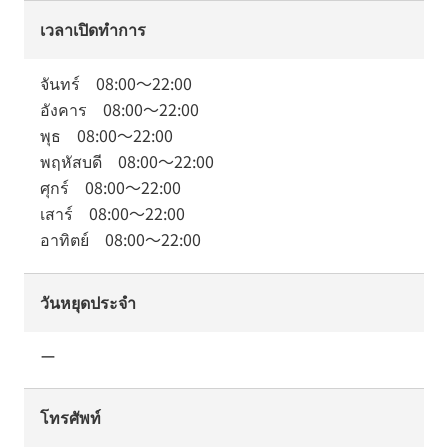
เวลาเปิดทำการ
จันทร์
08:00
～
22:00
อังคาร
08:00
～
22:00
พุธ
08:00
～
22:00
พฤหัสบดี
08:00
～
22:00
ศุกร์
08:00
～
22:00
เสาร์
08:00
～
22:00
อาทิตย์
08:00
～
22:00
วันหยุดประจำ
ー
โทรศัพท์