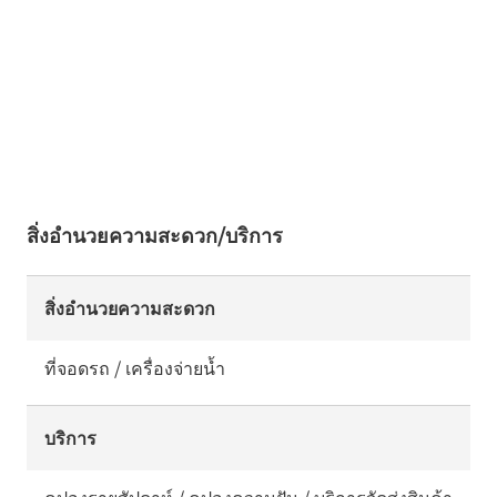
สิ่งอำนวยความสะดวก/บริการ
สิ่งอำนวยความสะดวก
ที่จอดรถ / เครื่องจ่ายน้ำ
บริการ