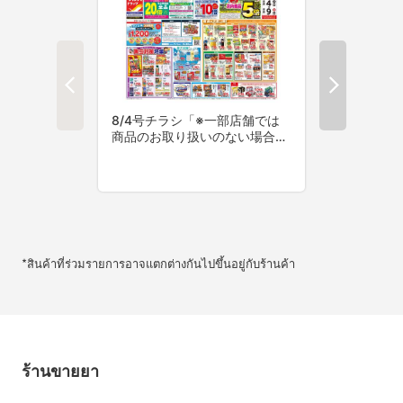
*สินค้าที่ร่วมรายการอาจแตกต่างกันไปขึ้นอยู่กับร้านค้า
ร้านขายยา