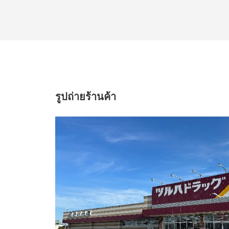
รูปถ่ายร้านค้า