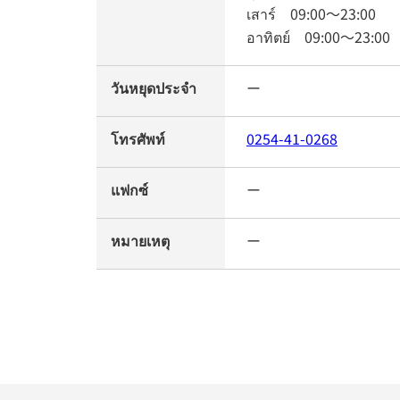
เสาร์
09:00
～
23:00
อาทิตย์
09:00
～
23:00
วันหยุดประจำ
ー
โทรศัพท์
0254-41-0268
แฟกซ์
ー
หมายเหตุ
ー