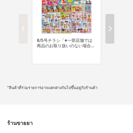
*สินค้าที่ร่วมรายการอาจแตกต่างกันไปขึ้นอยู่กับร้านค้า
ร้านขายยา