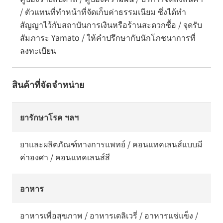
/ ตัวแทนที่ทำหน้าที่จัดเก็บค่าธรรมเนียม ซึ่งได้ทำ
สัญญาไว้กับสถาบันการเงินหรือร้านสะดวกซื้อ / จุดรับ
สัมภาระ Yamato / ให้คำปรึกษากับนักโภชนาการที่
ลงทะเบียน
สินค้าที่จัดจำหน่าย
ยารักษาโรค ฯลฯ
ยาและผลิตภัณฑ์ทางการแพทย์ / คอนแทคเลนส์แบบมี
ค่าองศา / คอนแทคเลนส์สี
อาหาร
อาหารเพื่อสุขภาพ / อาหารเดลิเวรี่ / อาหารแช่แข็ง /