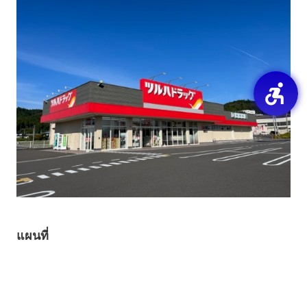
แผนที่