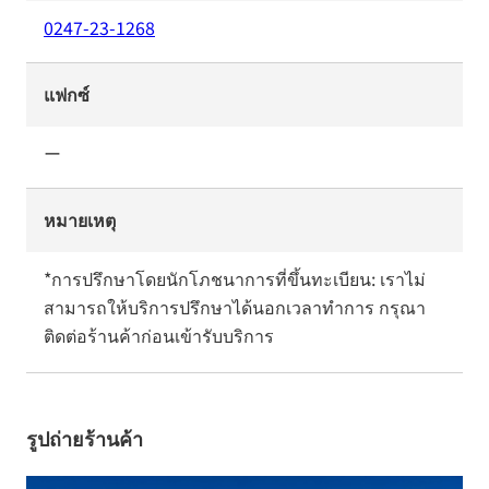
0247-23-1268
แฟกซ์
ー
หมายเหตุ
*การปรึกษาโดยนักโภชนาการที่ขึ้นทะเบียน: เราไม่
สามารถให้บริการปรึกษาได้นอกเวลาทำการ กรุณา
ติดต่อร้านค้าก่อนเข้ารับบริการ
รูปถ่ายร้านค้า