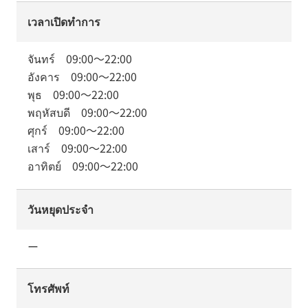
เวลาเปิดทำการ
จันทร์
09:00
～
22:00
อังคาร
09:00
～
22:00
พุธ
09:00
～
22:00
พฤหัสบดี
09:00
～
22:00
ศุกร์
09:00
～
22:00
เสาร์
09:00
～
22:00
อาทิตย์
09:00
～
22:00
วันหยุดประจำ
ー
โทรศัพท์