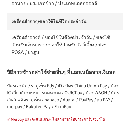
อาหาร / ประเภทข้าว / ประเภทแอลกอฮอล์
เครื่องสำอาง/ของใช้ในชีวิตประจำวัน
เครื่องสำอางค์ / ของใช้ในชีวิตประจำวัน / ของใช้
สำหรับเด็กทารก / ของใช้สำหรับสัตว์เลี้ยง / บัตร
POSA / ยาสูบ
วิธีการชำระค่าใช้จ่ายอื่นๆ ที่นอกเหนือจากเงินสด
บัตรเครดิต / ราคูเท็น Edy / iD / บัตร China Union Pay / บัตร
IC เกี่ยวกับระบบการคมนาคม / QUICPay / บัตร WAON / บัตร
สะสมแต้มราคูเท็น / nanaco / dbarai / PayPay / au PAY /
merpay / Rakuten Pay / FamiPay
※
Merpay และคะแนนต่างๆ ไม่สามารถใช้ชำระค่าใบสั่งยาได้