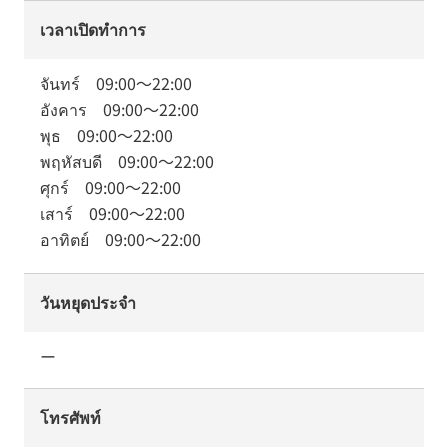
เวลาเปิดทำการ
จันทร์
09:00
～
22:00
อังคาร
09:00
～
22:00
พุธ
09:00
～
22:00
พฤหัสบดี
09:00
～
22:00
ศุกร์
09:00
～
22:00
เสาร์
09:00
～
22:00
อาทิตย์
09:00
～
22:00
วันหยุดประจำ
ー
โทรศัพท์