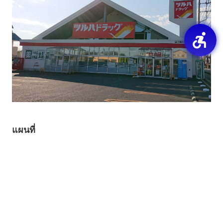
แผนที่