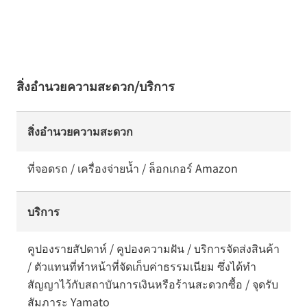
สิ่งอำนวยความสะดวก/บริการ
สิ่งอำนวยความสะดวก
ที่จอดรถ / เครื่องจ่ายน้ำ / ล็อกเกอร์ Amazon
บริการ
คูปองรายสัปดาห์ / คูปองความฝัน / บริการจัดส่งสินค้า
/ ตัวแทนที่ทำหน้าที่จัดเก็บค่าธรรมเนียม ซึ่งได้ทำ
สัญญาไว้กับสถาบันการเงินหรือร้านสะดวกซื้อ / จุดรับ
สัมภาระ Yamato