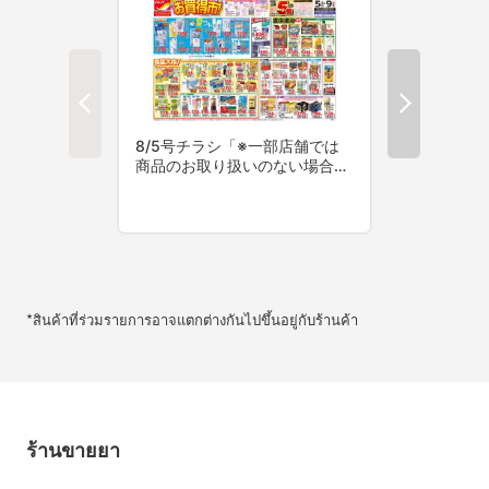
*สินค้าที่ร่วมรายการอาจแตกต่างกันไปขึ้นอยู่กับร้านค้า
ร้านขายยา