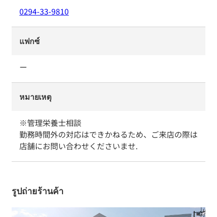
0294-33-9810
แฟกซ์
ー
หมายเหตุ
※管理栄養士相談

勤務時間外の対応はできかねるため、ご来店の際は
店舗にお問い合わせくださいませ.
รูปถ่ายร้านค้า