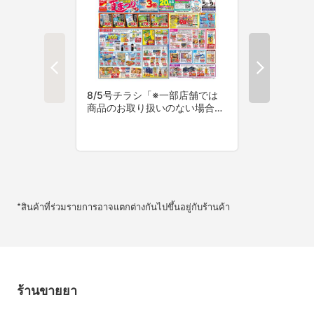
*สินค้าที่ร่วมรายการอาจแตกต่างกันไปขึ้นอยู่กับร้านค้า
ร้านขายยา