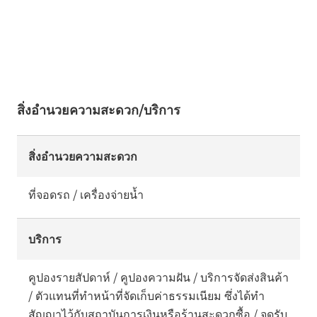
สิ่งอำนวยความสะดวก/บริการ
สิ่งอำนวยความสะดวก
ที่จอดรถ / เครื่องจ่ายน้ำ
บริการ
คูปองรายสัปดาห์ / คูปองความฝัน / บริการจัดส่งสินค้า
/ ตัวแทนที่ทำหน้าที่จัดเก็บค่าธรรมเนียม ซึ่งได้ทำ
สัญญาไว้กับสถาบันการเงินหรือร้านสะดวกซื้อ / จุดรับ