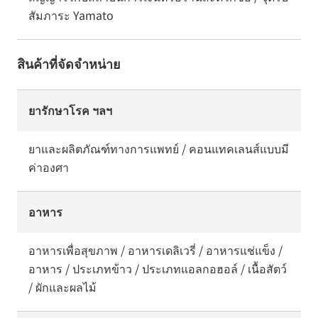
สัมภาระ Yamato
สินค้าที่จัดจำหน่าย
ยารักษาโรค ฯลฯ
ยาและผลิตภัณฑ์ทางการแพทย์ / คอนแทคเลนส์แบบมี
ค่าองศา
อาหาร
อาหารเพื่อสุขภาพ / อาหารเดลิเวรี่ / อาหารแช่แข็ง /
อาหาร / ประเภทข้าว / ประเภทแอลกอฮอล์ / เนื้อสัตว์
/ ผักและผลไม้