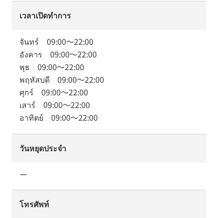
เวลาเปิดทำการ
จันทร์
09:00
～
22:00
อังคาร
09:00
～
22:00
พุธ
09:00
～
22:00
พฤหัสบดี
09:00
～
22:00
ศุกร์
09:00
～
22:00
เสาร์
09:00
～
22:00
อาทิตย์
09:00
～
22:00
วันหยุดประจำ
ー
โทรศัพท์