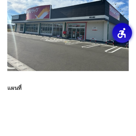
แผนที่