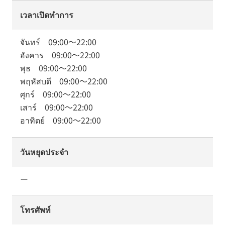
เวลาเปิดทำการ
จันทร์
09:00
～
22:00
อังคาร
09:00
～
22:00
พุธ
09:00
～
22:00
พฤหัสบดี
09:00
～
22:00
ศุกร์
09:00
～
22:00
เสาร์
09:00
～
22:00
อาทิตย์
09:00
～
22:00
วันหยุดประจำ
ー
โทรศัพท์