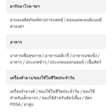
ยารักษาโรค ฯลฯ
ยาและผลิตภัณฑ์ทางการแพทย์ / คอนแทคเลนส์แบบมี
ค่าองศา
อาหาร
อาหารเพื่อสุขภาพ / อาหารเดลิเวรี่ / อาหารแช่แข็ง /
อาหาร / ประเภทข้าว / ประเภทแอลกอฮอล์ / เนื้อสัตว์
เครื่องสำอาง/ของใช้ในชีวิตประจำวัน
เครื่องสำอางค์ / ของใช้ในชีวิตประจำวัน / ของใช้
สำหรับเด็กทารก / ของใช้สำหรับสัตว์เลี้ยง / บัตร
POSA / ยาสูบ