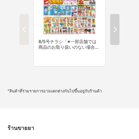
*สินค้าที่ร่วมรายการอาจแตกต่างกันไปขึ้นอยู่กับร้านค้า
ร้านขายยา