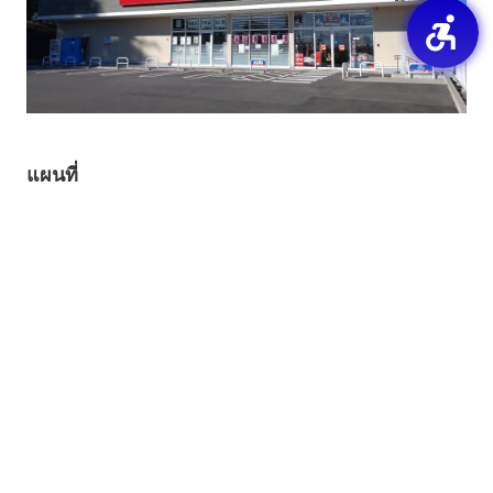
แผนที่