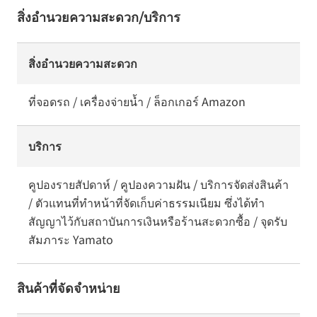
สิ่งอำนวยความสะดวก/บริการ
สิ่งอำนวยความสะดวก
ที่จอดรถ / เครื่องจ่ายน้ำ / ล็อกเกอร์ Amazon
บริการ
คูปองรายสัปดาห์ / คูปองความฝัน / บริการจัดส่งสินค้า
/ ตัวแทนที่ทำหน้าที่จัดเก็บค่าธรรมเนียม ซึ่งได้ทำ
สัญญาไว้กับสถาบันการเงินหรือร้านสะดวกซื้อ / จุดรับ
สัมภาระ Yamato
สินค้าที่จัดจำหน่าย