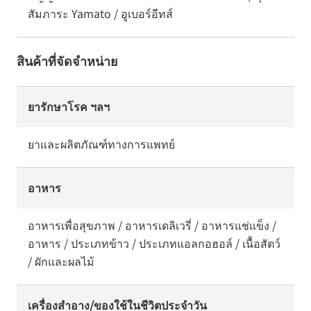
สัมภาระ Yamato / อูเบอร์อีทส์
สินค้าที่จัดจำหน่าย
ยารักษาโรค ฯลฯ
ยาและผลิตภัณฑ์ทางการแพทย์
อาหาร
อาหารเพื่อสุขภาพ / อาหารเดลิเวรี่ / อาหารแช่แข็ง /
อาหาร / ประเภทข้าว / ประเภทแอลกอฮอล์ / เนื้อสัตว์
/ ผักและผลไม้
เครื่องสำอาง/ของใช้ในชีวิตประจำวัน