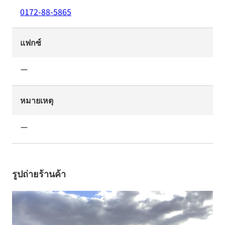
0172-88-5865
แฟกซ์
ー
หมายเหตุ
ー
รูปถ่ายร้านค้า