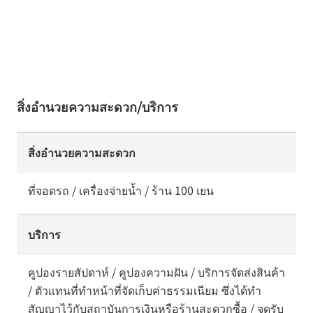
สิ่งอำนวยความสะดวก/บริการ
สิ่งอำนวยความสะดวก
ที่จอดรถ / เครื่องจ่ายน้ำ / ร้าน 100 เยน
บริการ
คูปองรายสัปดาห์ / คูปองความฝัน / บริการจัดส่งสินค้า
/ ตัวแทนที่ทำหน้าที่จัดเก็บค่าธรรมเนียม ซึ่งได้ทำ
สัญญาไว้กับสถาบันการเงินหรือร้านสะดวกซื้อ / จุดรับ