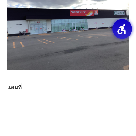
แผนที่