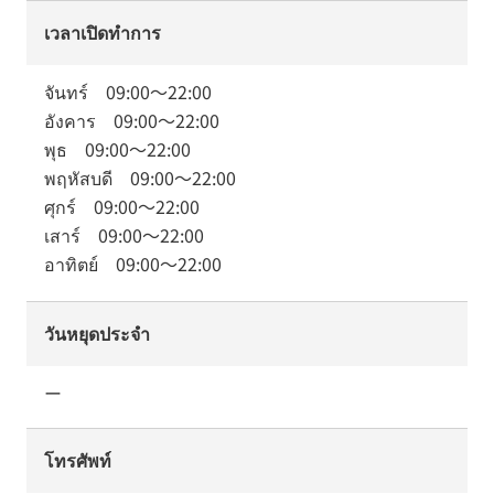
เวลาเปิดทำการ
จันทร์
09:00
～
22:00
อังคาร
09:00
～
22:00
พุธ
09:00
～
22:00
พฤหัสบดี
09:00
～
22:00
ศุกร์
09:00
～
22:00
เสาร์
09:00
～
22:00
อาทิตย์
09:00
～
22:00
วันหยุดประจำ
ー
โทรศัพท์