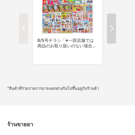
*สินค้าที่ร่วมรายการอาจแตกต่างกันไปขึ้นอยู่กับร้านค้า
ร้านขายยา