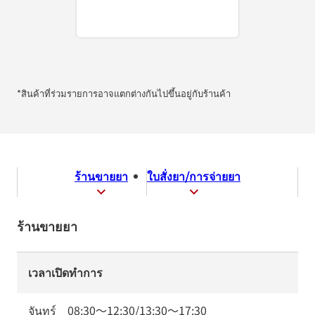
*สินค้าที่ร่วมรายการอาจแตกต่างกันไปขึ้นอยู่กับร้านค้า
ร้านขายยา
ใบสั่งยา/การจ่ายยา
ร้านขายยา
เวลาเปิดทำการ
จันทร์
08:30
～
12:30
/
13:30
～
17:30