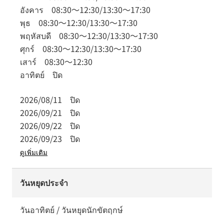
อังคาร
08:30
～
12:30
/
13:30
～
17:30
พุธ
08:30
～
12:30
/
13:30
～
17:30
พฤหัสบดี
08:30
～
12:30
/
13:30
～
17:30
ศุกร์
08:30
～
12:30
/
13:30
～
17:30
เสาร์
08:30
～
12:30
อาทิตย์
ปิด
2026/08/11
ปิด
2026/09/21
ปิด
2026/09/22
ปิด
2026/09/23
ปิด
ดูเพิ่มเติม
วันหยุดประจำ
วันอาทิตย์ / วันหยุดนักขัตฤกษ์