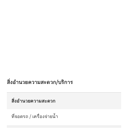
สิ่งอำนวยความสะดวก/บริการ
สิ่งอำนวยความสะดวก
ที่จอดรถ / เครื่องจ่ายน้ำ