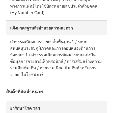
ทางการแพทย์โดยใช้บัตรหมายเลขประจำตัวบุคคล
(My Number Card)
แจ้งมาตรฐานสิ่งอำนวยความสะดวก
ค่าธรรมเนียมการจ่ายยาขั้นพื้นฐาน 1 / ระบบ
สนับสนุนระดับภูมิภาคและการตอบสนองด้านการ
จัดหายา 1 / ค่าธรรมเนียมการพัฒนาระบบแบ่งปัน
ข้อมูลการจ่ายยาอิเล็กทรอนิกส์ / การเสริมสร้างความ
ร่วมมือเพิ่มเติม / ค่าธรรมเนียมเพิ่มเติมสำหรับการ
จ่ายยาไบโอซิมิลาร์
สินค้าที่จัดจำหน่าย
ยารักษาโรค ฯลฯ