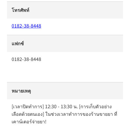
โทรศัพท์
0182-38-8448
แฟกซ์
0182-38-8448
หมายเหตุ
[เวลาปิดทำการ] 12:30 - 13:30 น. [การเก็บตัวอย่าง
เลือดด้วยตนเอง] ในช่วงเวลาทำการของร้านขายยา ที่
เคาน์เตอร์จ่ายยา!