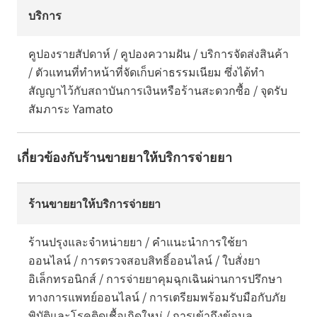
บริการ
คูปองรายสัปดาห์ / คูปองความฝัน / บริการจัดส่งสินค้า
/ ตัวแทนที่ทำหน้าที่จัดเก็บค่าธรรมเนียม ซึ่งได้ทำ
สัญญาไว้กับสถาบันการเงินหรือร้านสะดวกซื้อ / จุดรับ
สัมภาระ Yamato
เกี่ยวข้องกับร้านขายยาให้บริการจ่ายยา
ร้านขายยาให้บริการจ่ายยา
ร้านปรุงและจำหน่ายยา / คำแนะนำการใช้ยา
ออนไลน์ / การตรวจสอบสิทธิ์ออนไลน์ / ใบสั่งยา
อิเล็กทรอนิกส์ / การจ่ายยาคุมฉุกเฉินผ่านการปรึกษา
ทางการแพทย์ออนไลน์ / การเตรียมพร้อมรับมือกับภัย
พิบัติและโรคติดเชื้อเกิดใหม่ / การเข้าถึงข้อมูล