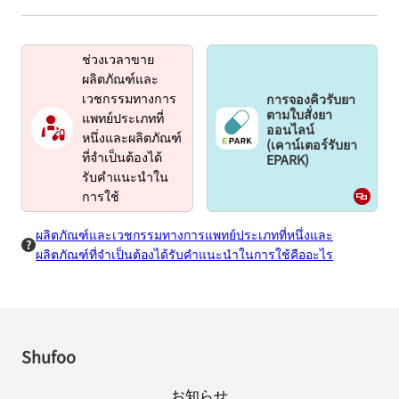
ช่วงเวลาขาย
ผลิตภัณฑ์และ
การจองคิวรับยา
เวชกรรมทางการ
ตามใบสั่งยา
แพทย์ประเภทที่
ออนไลน์
หนึ่งและผลิตภัณฑ์
(เคาน์เตอร์รับยา
EPARK)
ที่จำเป็นต้องได้
รับคำแนะนำใน
การใช้
ผลิตภัณฑ์และเวชกรรมทางการแพทย์ประเภทที่หนึ่งและ
ผลิตภัณฑ์ที่จำเป็นต้องได้รับคำแนะนำในการใช้คืออะไร
Shufoo