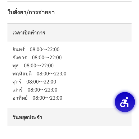
ใบสั่งยา/การจ่ายยา
เวลาเปิดทำการ
จันทร์
08:00
～
22:00
อังคาร
08:00
～
22:00
พุธ
08:00
～
22:00
พฤหัสบดี
08:00
～
22:00
ศุกร์
08:00
～
22:00
เสาร์
08:00
～
22:00
อาทิตย์
08:00
～
22:00
วันหยุดประจำ
ー