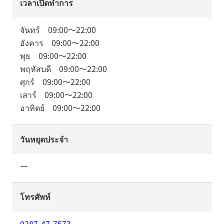
เวลาเปิดทำการ
จันทร์
09:00
～
22:00
อังคาร
09:00
～
22:00
พุธ
09:00
～
22:00
พฤหัสบดี
09:00
～
22:00
ศุกร์
09:00
～
22:00
เสาร์
09:00
～
22:00
อาทิตย์
09:00
～
22:00
วันหยุดประจำ
ー
โทรศัพท์
0287-47-7573