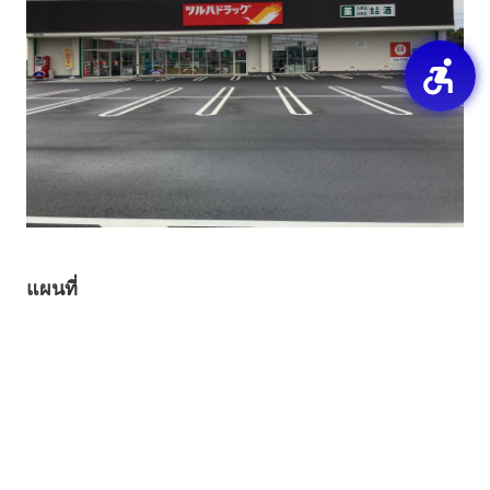
แผนที่