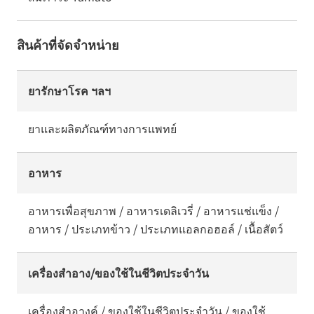
สินค้าที่จัดจำหน่าย
ยารักษาโรค ฯลฯ
ยาและผลิตภัณฑ์ทางการแพทย์
อาหาร
อาหารเพื่อสุขภาพ / อาหารเดลิเวรี่ / อาหารแช่แข็ง /
อาหาร / ประเภทข้าว / ประเภทแอลกอฮอล์ / เนื้อสัตว์
เครื่องสำอาง/ของใช้ในชีวิตประจำวัน
เครื่องสำอางค์ / ของใช้ในชีวิตประจำวัน / ของใช้