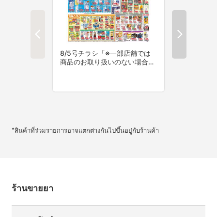
*สินค้าที่ร่วมรายการอาจแตกต่างกันไปขึ้นอยู่กับร้านค้า
ร้านขายยา