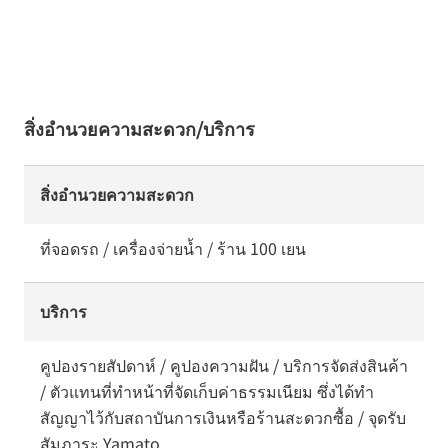
สิ่งอำนวยความสะดวก/บริการ
สิ่งอำนวยความสะดวก
ที่จอดรถ / เครื่องจ่ายน้ำ / ร้าน 100 เยน
บริการ
คูปองรายสัปดาห์ / คูปองความฝัน / บริการจัดส่งสินค้า
/ ตัวแทนที่ทำหน้าที่จัดเก็บค่าธรรมเนียม ซึ่งได้ทำ
สัญญาไว้กับสถาบันการเงินหรือร้านสะดวกซื้อ / จุดรับ
สัมภาระ Yamato