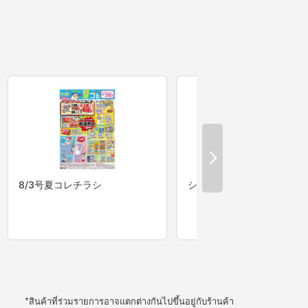
*สินค้าที่ร่วมรายการอาจแตกต่างกันไปขึ้นอยู่กับร้านค้า