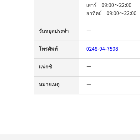
เสาร์
09:00
～
22:00
อาทิตย์
09:00
～
22:00
วันหยุดประจำ
ー
โทรศัพท์
0248-94-7508
แฟกซ์
ー
หมายเหตุ
ー