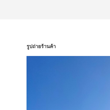
รูปถ่ายร้านค้า