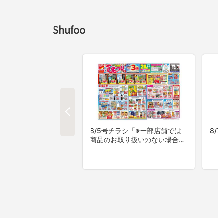
Shufoo