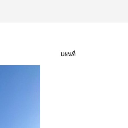
แผนที่