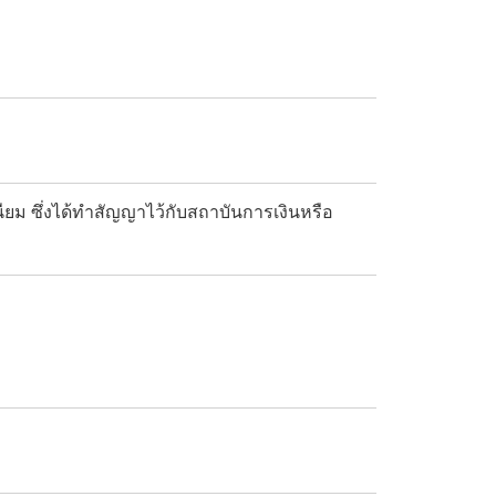
เนียม ซึ่งได้ทำสัญญาไว้กับสถาบันการเงินหรือ