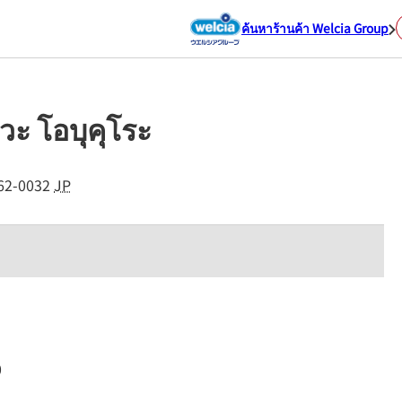
ค้นหาร้านค้า Welcia Group
วะ โอบุคุโระ
62-0032
JP
0