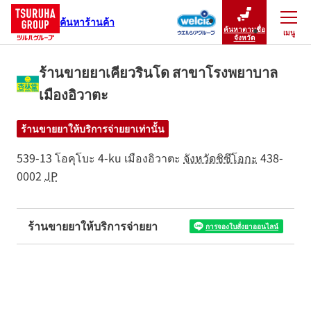
ค้นหาร้านค้า
ค้นหาตามชื่อ
เมนู
ปิดเมนู
จังหวัด
ร้านขายยาเคียวรินโด สาขาโรงพยาบาล
เมืองอิวาตะ
ร้านขายยาให้บริการจ่ายยาเท่านั้น
539-13 โอคุโบะ 4-ku
เมืองอิวาตะ
จังหวัดชิซึโอกะ
438-
0002
JP
ร้านขายยาให้บริการจ่ายยา
การจองใบสั่งยาออนไลน์