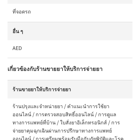
ที่จอดรถ
อื่น ๆ
AED
เกี่ยวข้องกับร้านขายยาให้บริการจ่ายยา
ร้านขายยาให้บริการจ่ายยา
ร้านปรุงและจำหน่ายยา / คำแนะนำการใช้ยา
ออนไลน์ / การตรวจสอบสิทธิ์ออนไลน์ / การดูแล
ทางการแพทย์ที่บ้าน / ใบสั่งยาอิเล็กทรอนิกส์ / การ
จ่ายยาคุมฉุกเฉินผ่านการปรึกษาทางการแพทย์
ออนไลน์ / การเตรียมพร้อมรับมือกับภัยพิบัติและโรค