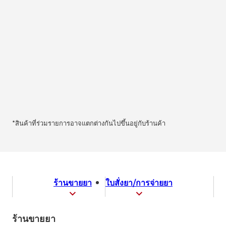
*สินค้าที่ร่วมรายการอาจแตกต่างกันไปขึ้นอยู่กับร้านค้า
ร้านขายยา
ใบสั่งยา/การจ่ายยา
ร้านขายยา