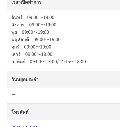
เวลาเปิดทำการ
จันทร์
09:00
～
19:00
อังคาร
09:00
～
19:00
พุธ
09:00
～
19:00
พฤหัสบดี
09:00
～
19:00
ศุกร์
09:00
～
19:00
เสาร์
09:00
～
19:00
อาทิตย์
09:00
～
13:00
/
14:15
～
18:00
วันหยุดประจำ
ー
โทรศัพท์