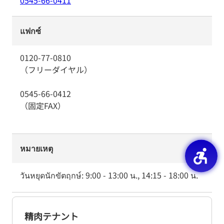
0545-66-0411
แฟกซ์
0120-77-0810
（フリーダイヤル）
0545-66-0412
（固定FAX）
หมายเหตุ
วันหยุดนักขัตฤกษ์: 9:00 - 13:00 น., 14:15 - 18:00 น.
精肉テナント