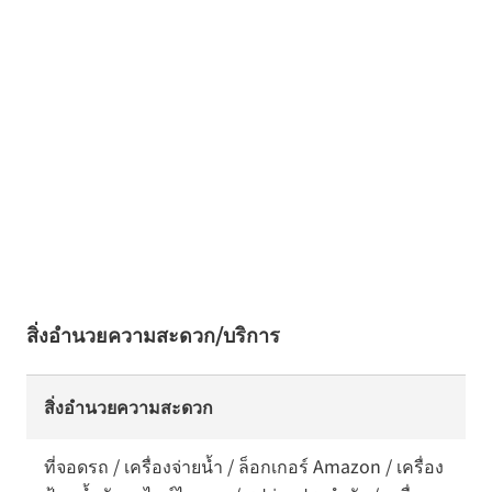
สิ่งอำนวยความสะดวก/บริการ
สิ่งอำนวยความสะดวก
ที่จอดรถ / เครื่องจ่ายน้ำ / ล็อกเกอร์ Amazon / เครื่อง