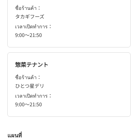
ชื่อร้านค้า
タカギフーズ
เวลาเปิดทำการ
9:00
～
21:50
惣菜テナント
ชื่อร้านค้า
ひとつ星デリ
เวลาเปิดทำการ
9:00
～
21:50
แผนที่