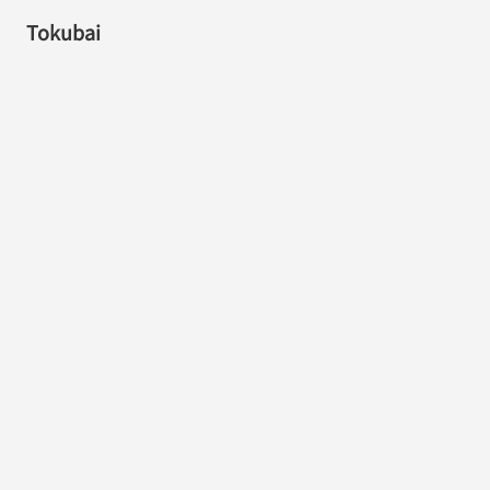
Tokubai