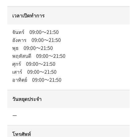
เวลาเปิดทำการ
จันทร์
09:00
～
21:50
อังคาร
09:00
～
21:50
พุธ
09:00
～
21:50
พฤหัสบดี
09:00
～
21:50
ศุกร์
09:00
～
21:50
เสาร์
09:00
～
21:50
อาทิตย์
09:00
～
21:50
วันหยุดประจำ
ー
โทรศัพท์