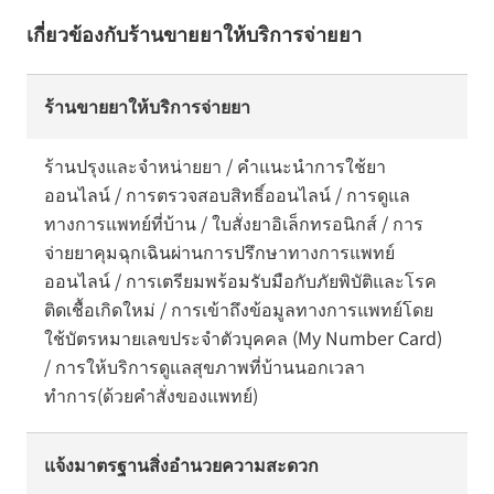
เกี่ยวข้องกับร้านขายยาให้บริการจ่ายยา
ร้านขายยาให้บริการจ่ายยา
ร้านปรุงและจำหน่ายยา / คำแนะนำการใช้ยา
ออนไลน์ / การตรวจสอบสิทธิ์ออนไลน์ / การดูแล
ทางการแพทย์ที่บ้าน / ใบสั่งยาอิเล็กทรอนิกส์ / การ
จ่ายยาคุมฉุกเฉินผ่านการปรึกษาทางการแพทย์
ออนไลน์ / การเตรียมพร้อมรับมือกับภัยพิบัติและโรค
ติดเชื้อเกิดใหม่ / การเข้าถึงข้อมูลทางการแพทย์โดย
ใช้บัตรหมายเลขประจำตัวบุคคล (My Number Card)
/ การให้บริการดูแลสุขภาพที่บ้านนอกเวลา
ทำการ(ด้วยคำสั่งของแพทย์)
แจ้งมาตรฐานสิ่งอำนวยความสะดวก