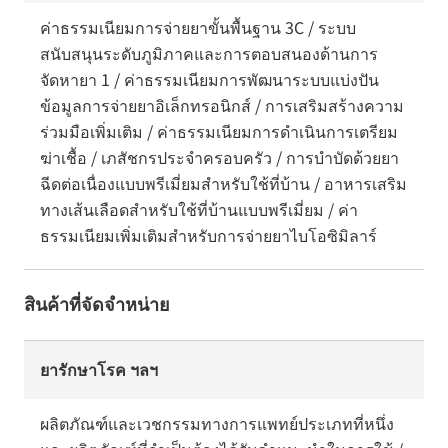
ค่าธรรมเนียมการจ่ายยาขั้นพื้นฐาน 3C / ระบบ
สนับสนุนระดับภูมิภาคและการตอบสนองด้านการ
จัดหายา 1 / ค่าธรรมเนียมการพัฒนาระบบแบ่งปัน
ข้อมูลการจ่ายยาอิเล็กทรอนิกส์ / การเสริมสร้างความ
ร่วมมือเพิ่มเติม / ค่าธรรมเนียมการดำเนินการเตรียม
ฆ่าเชื้อ / เภสัชกรประจำครอบครัว / การบำบัดด้วยยา
ฉีดต่อเนื่องแบบพรีเมี่ยมสำหรับใช้ที่บ้าน / อาหารเสริม
ทางเส้นเลือดสำหรับใช้ที่บ้านแบบพรีเมี่ยม / ค่า
ธรรมเนียมเพิ่มเติมสำหรับการจ่ายยาไบโอซิมิลาร์
สินค้าที่จัดจำหน่าย
ยารักษาโรค ฯลฯ
ผลิตภัณฑ์และเวชกรรมทางการแพทย์ประเภทที่หนึ่ง