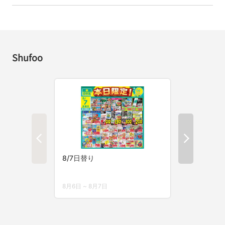
Shufoo