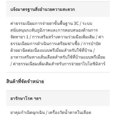
แจ้งมาตรฐานสิ่งอำนวยความสะดวก
ค่าธรรมเนียมการจ่ายยาขั้นพื้นฐาน 3C / ระบบ
สนับสนุนระดับภูมิภาคและการตอบสนองด้านการ
จัดหายา 1 / การเสริมสร้างความร่วมมือเพิ่มเติม / ค่า
ธรรมเนียมการดำเนินการเตรียมฆ่าเชื้อ / การบำบัด
ด้วยยาฉีดต่อเนื่องแบบพรีเมี่ยมสำหรับใช้ที่บ้าน /
อาหารเสริมทางเส้นเลือดสำหรับใช้ที่บ้านแบบพรีเมี่ยม
/ ค่าธรรมเนียมเพิ่มเติมสำหรับการจ่ายยาไบโอซิมิลาร์
สินค้าที่จัดจำหน่าย
ยารักษาโรค ฯลฯ
ยาคุมกำเนิดฉุกเฉิน / เครื่องวัดน้ำตาลในเลือด