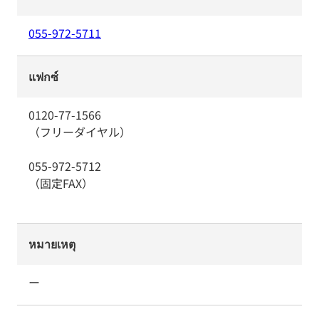
055-972-5711
แฟกซ์
0120-77-1566
（フリーダイヤル）
055-972-5712
（固定FAX）
หมายเหตุ
ー