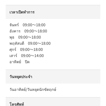
เวลาเปิดทำการ
จันทร์
09:00
～
18:00
อังคาร
09:00
～
18:00
พุธ
09:00
～
18:00
พฤหัสบดี
09:00
～
18:00
ศุกร์
09:00
～
18:00
เสาร์
09:00
～
14:00
อาทิตย์
ปิด
วันหยุดประจำ
วันอาทิตย์/วันหยุดนักขัตฤกษ์
โทรศัพท์