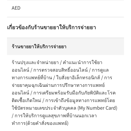
AED
เกี่ยวข้องกับร้านขายยาให้บริการจ่ายยา
ร้านขายยาให้บริการจ่ายยา
ร้านปรุงและจำหน่ายยา / คำแนะนำการใช้ยา
ออนไลน์ / การตรวจสอบสิทธิ์ออนไลน์ / การดูแล
ทางการแพทย์ที่บ้าน / ใบสั่งยาอิเล็กทรอนิกส์ / การ
จ่ายยาคุมฉุกเฉินผ่านการปรึกษาทางการแพทย์
ออนไลน์ / การเตรียมพร้อมรับมือกับภัยพิบัติและโรค
ติดเชื้อเกิดใหม่ / การเข้าถึงข้อมูลทางการแพทย์โดย
ใช้บัตรหมายเลขประจำตัวบุคคล (My Number Card)
/ การให้บริการดูแลสุขภาพที่บ้านนอกเวลา
ทำการ(ด้วยคำสั่งของแพทย์)