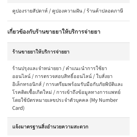
คูปองรายสัปดาห์ / คูปองความฝัน / ร้านค้าปลอดภาษี
เกี่ยวข้องกับร้านขายยาให้บริการจ่ายยา
ร้านขายยาให้บริการจ่ายยา
ร้านปรุงและจำหน่ายยา / คำแนะนำการใช้ยา
ออนไลน์ / การตรวจสอบสิทธิ์ออนไลน์ / ใบสั่งยา
อิเล็กทรอนิกส์ / การเตรียมพร้อมรับมือกับภัยพิบัติและ
โรคติดเชื้อเกิดใหม่ / การเข้าถึงข้อมูลทางการแพทย์
โดยใช้บัตรหมายเลขประจำตัวบุคคล (My Number
Card)
แจ้งมาตรฐานสิ่งอำนวยความสะดวก