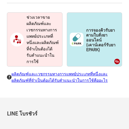
ช่วงเวลาขาย
ผลิตภัณฑ์และ
การจองคิวรับยา
เวชกรรมทางการ
ตามใบสั่งยา
แพทย์ประเภทที่
ออนไลน์
หนึ่งและผลิตภัณฑ์
(เคาน์เตอร์รับยา
EPARK)
ที่จำเป็นต้องได้
รับคำแนะนำใน
การใช้
ผลิตภัณฑ์และเวชกรรมทางการแพทย์ประเภทที่หนึ่งและ
ผลิตภัณฑ์ที่จำเป็นต้องได้รับคำแนะนำในการใช้คืออะไร
LINE โบรชัวร์