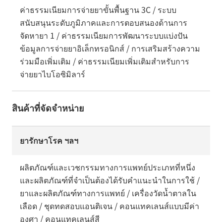
ค่าธรรมเนียมการจ่ายยาขั้นพื้นฐาน 3C / ระบบ
สนับสนุนระดับภูมิภาคและการตอบสนองด้านการ
จัดหายา 1 / ค่าธรรมเนียมการพัฒนาระบบแบ่งปัน
ข้อมูลการจ่ายยาอิเล็กทรอนิกส์ / การเสริมสร้างความ
ร่วมมือเพิ่มเติม / ค่าธรรมเนียมเพิ่มเติมสำหรับการ
จ่ายยาไบโอซิมิลาร์
สินค้าที่จัดจำหน่าย
ยารักษาโรค ฯลฯ
ผลิตภัณฑ์และเวชกรรมทางการแพทย์ประเภทที่หนึ่ง
และผลิตภัณฑ์ที่จำเป็นต้องได้รับคำแนะนำในการใช้ /
ยาและผลิตภัณฑ์ทางการแพทย์ / เครื่องวัดน้ำตาลใน
เลือด / ชุดทดสอบแอนติเจน / คอนแทคเลนส์แบบมีค่า
องศา / คอนแทคเลนส์สี