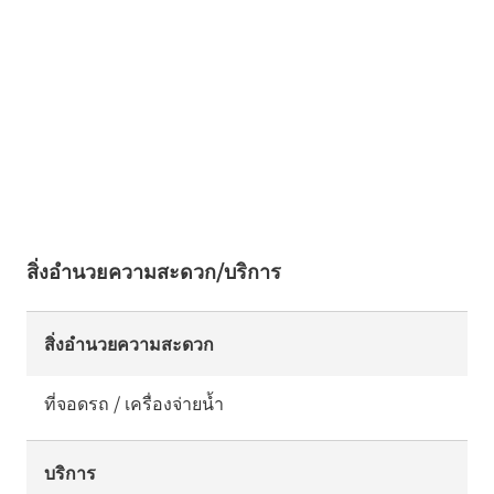
สิ่งอำนวยความสะดวก/บริการ
สิ่งอำนวยความสะดวก
ที่จอดรถ / เครื่องจ่ายน้ำ
บริการ