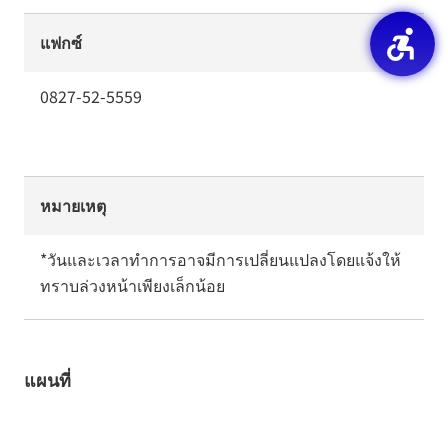
แฟกซ์
0827-52-5559
หมายเหตุ
*วันและเวลาทำการอาจมีการเปลี่ยนแปลงโดยแจ้งให้
ทราบล่วงหน้าเพียงเล็กน้อย
แผนที่