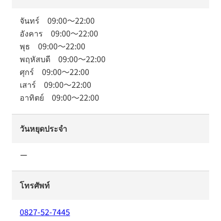
จันทร์
09:00
～
22:00
อังคาร
09:00
～
22:00
พุธ
09:00
～
22:00
พฤหัสบดี
09:00
～
22:00
ศุกร์
09:00
～
22:00
เสาร์
09:00
～
22:00
อาทิตย์
09:00
～
22:00
วันหยุดประจำ
ー
โทรศัพท์
0827-52-7445