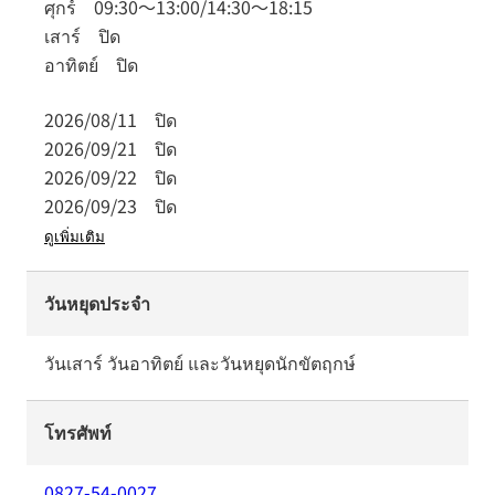
ศุกร์
09:30
～
13:00
/
14:30
～
18:15
เสาร์
ปิด
อาทิตย์
ปิด
2026/08/11
ปิด
2026/09/21
ปิด
2026/09/22
ปิด
2026/09/23
ปิด
ดูเพิ่มเติม
วันหยุดประจำ
วันเสาร์ วันอาทิตย์ และวันหยุดนักขัตฤกษ์
โทรศัพท์
0827-54-0027