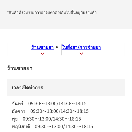
*สินค้าที่ร่วมรายการอาจแตกต่างกันไปขึ้นอยู่กับร้านค้า
ร้านขายยา
ใบสั่งยา/การจ่ายยา
ร้านขายยา
เวลาเปิดทำการ
จันทร์
09:30
～
13:00
/
14:30
～
18:15
อังคาร
09:30
～
13:00
/
14:30
～
18:15
พุธ
09:30
～
13:00
/
14:30
～
18:15
พฤหัสบดี
09:30
～
13:00
/
14:30
～
18:15