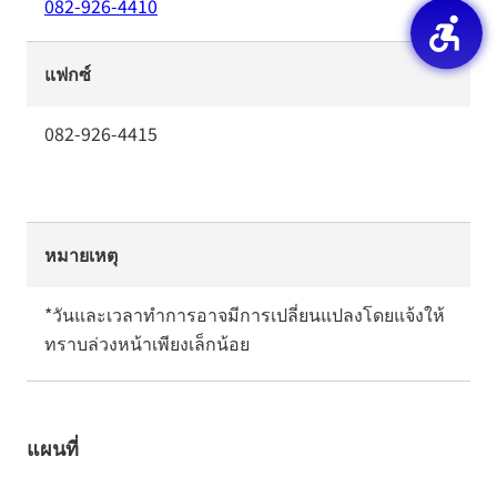
082-926-4410
แฟกซ์
082-926-4415
หมายเหตุ
*วันและเวลาทำการอาจมีการเปลี่ยนแปลงโดยแจ้งให้
ทราบล่วงหน้าเพียงเล็กน้อย
แผนที่