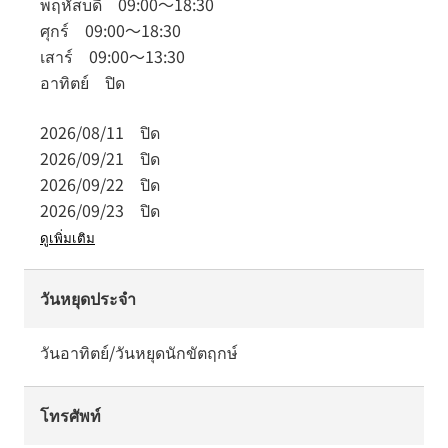
พฤหัสบดี
09:00
～
18:30
ศุกร์
09:00
～
18:30
เสาร์
09:00
～
13:30
อาทิตย์
ปิด
2026/08/11
ปิด
2026/09/21
ปิด
2026/09/22
ปิด
2026/09/23
ปิด
ดูเพิ่มเติม
วันหยุดประจำ
วันอาทิตย์/วันหยุดนักขัตฤกษ์
โทรศัพท์