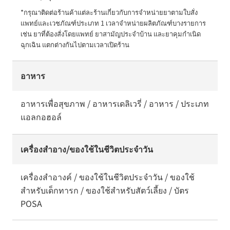
*กรุณาติดต่อร้านค้าแต่ละร้านเกี่ยวกับการจำหน่ายยาตามใบสั่ง
แพทย์และเวชภัณฑ์ประเภท 1 เวลาจำหน่ายผลิตภัณฑ์บางรายการ 
เช่น ยาที่ต้องสั่งโดยแพทย์ ยาสามัญประจำบ้าน และยาคุมกำเนิด
ฉุกเฉิน แตกต่างกันไปตามเวลาเปิดร้าน
อาหาร
อาหารเพื่อสุขภาพ / อาหารเดลิเวรี่ / อาหาร / ประเภท
แอลกอฮอล์
เครื่องสำอาง/ของใช้ในชีวิตประจำวัน
เครื่องสำอางค์ / ของใช้ในชีวิตประจำวัน / ของใช้
สำหรับเด็กทารก / ของใช้สำหรับสัตว์เลี้ยง / บัตร
POSA