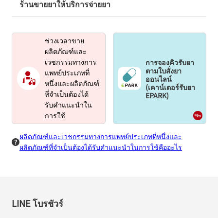
ร้านขายยาให้บริการจ่ายยา
ช่วงเวลาขาย
ผลิตภัณฑ์และ
การจองคิวรับยา
เวชกรรมทางการ
ตามใบสั่งยา
แพทย์ประเภทที่
ออนไลน์
หนึ่งและผลิตภัณฑ์
(เคาน์เตอร์รับยา
EPARK)
ที่จำเป็นต้องได้
รับคำแนะนำใน
การใช้
ผลิตภัณฑ์และเวชกรรมทางการแพทย์ประเภทที่หนึ่งและ
ผลิตภัณฑ์ที่จำเป็นต้องได้รับคำแนะนำในการใช้คืออะไร
LINE โบรชัวร์