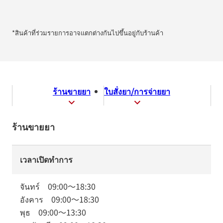
*สินค้าที่ร่วมรายการอาจแตกต่างกันไปขึ้นอยู่กับร้านค้า
ร้านขายยา
ใบสั่งยา/การจ่ายยา
ร้านขายยา
เวลาเปิดทำการ
จันทร์
09:00
～
18:30
อังคาร
09:00
～
18:30
พุธ
09:00
～
13:30