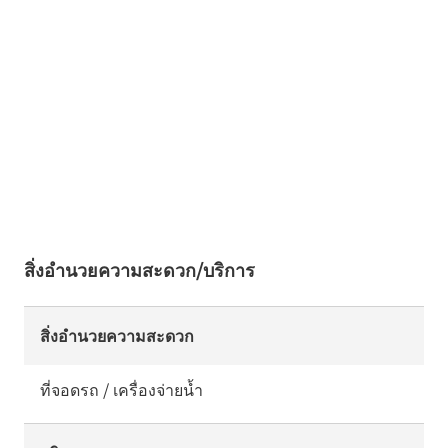
สิ่งอำนวยความสะดวก/บริการ
สิ่งอำนวยความสะดวก
ที่จอดรถ / เครื่องจ่ายน้ำ