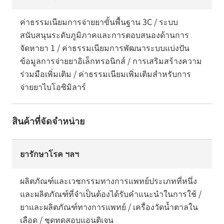
ค่าธรรมเนียมการจ่ายยาขั้นพื้นฐาน 3C / ระบบ
สนับสนุนระดับภูมิภาคและการตอบสนองด้านการ
จัดหายา 1 / ค่าธรรมเนียมการพัฒนาระบบแบ่งปัน
ข้อมูลการจ่ายยาอิเล็กทรอนิกส์ / การเสริมสร้างความ
ร่วมมือเพิ่มเติม / ค่าธรรมเนียมเพิ่มเติมสำหรับการ
จ่ายยาไบโอซิมิลาร์
สินค้าที่จัดจำหน่าย
ยารักษาโรค ฯลฯ
ผลิตภัณฑ์และเวชกรรมทางการแพทย์ประเภทที่หนึ่ง
และผลิตภัณฑ์ที่จำเป็นต้องได้รับคำแนะนำในการใช้ /
ยาและผลิตภัณฑ์ทางการแพทย์ / เครื่องวัดน้ำตาลใน
เลือด / ชุดทดสอบแอนติเจน