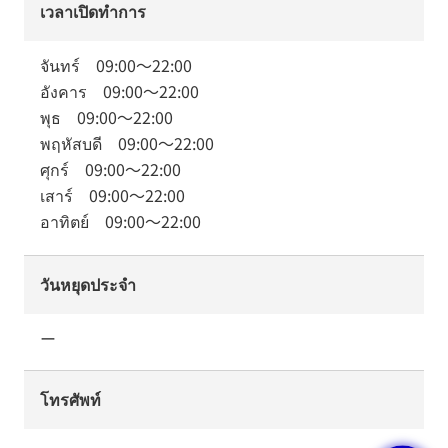
เวลาเปิดทำการ
จันทร์
09:00
～
22:00
อังคาร
09:00
～
22:00
พุธ
09:00
～
22:00
พฤหัสบดี
09:00
～
22:00
ศุกร์
09:00
～
22:00
เสาร์
09:00
～
22:00
อาทิตย์
09:00
～
22:00
วันหยุดประจำ
ー
โทรศัพท์