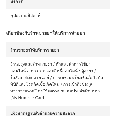
บริการ
คูปองรายสัปดาห์
เกี่ยวข้องกับร้านขายยาให้บริการจ่ายยา
ร้านขายยาให้บริการจ่ายยา
ร้านปรุงและจำหน่ายยา / คำแนะนำการใช้ยา
ออนไลน์ / การตรวจสอบสิทธิ์ออนไลน์ / ตู้ส่งยา /
ใบสั่งยาอิเล็กทรอนิกส์ / การเตรียมพร้อมรับมือกับภัย
พิบัติและโรคติดเชื้อเกิดใหม่ / การเข้าถึงข้อมูล
ทางการแพทย์โดยใช้บัตรหมายเลขประจำตัวบุคคล
(My Number Card)
แจ้งมาตรฐานสิ่งอำนวยความสะดวก