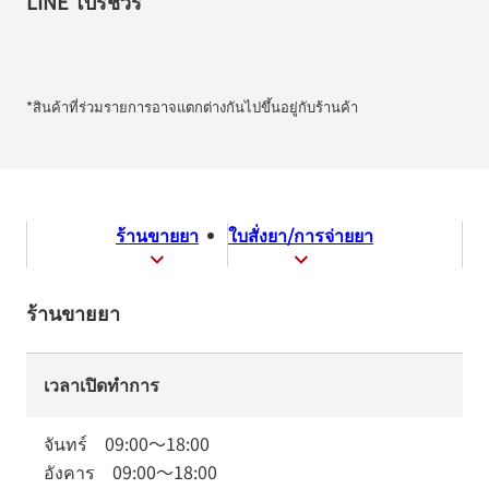
LINE โบรชัวร์
*สินค้าที่ร่วมรายการอาจแตกต่างกันไปขึ้นอยู่กับร้านค้า
ร้านขายยา
ใบสั่งยา/การจ่ายยา
ร้านขายยา
เวลาเปิดทำการ
จันทร์
09:00
～
18:00
อังคาร
09:00
～
18:00