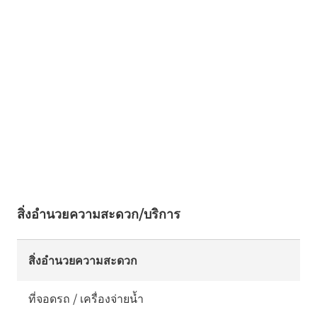
สิ่งอำนวยความสะดวก/บริการ
สิ่งอำนวยความสะดวก
ที่จอดรถ / เครื่องจ่ายน้ำ