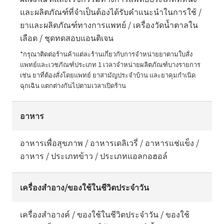
และผลิตภัณฑ์ที่จำเป็นต้องได้รับคำแนะนำในการใช้ /
ยาและผลิตภัณฑ์ทางการแพทย์ / เครื่องวัดน้ำตาลใน
เลือด / ชุดทดสอบแอนติเจน
*กรุณาติดต่อร้านค้าแต่ละร้านเกี่ยวกับการจำหน่ายยาตามใบสั่ง
แพทย์และเวชภัณฑ์ประเภท 1 เวลาจำหน่ายผลิตภัณฑ์บางรายการ 
เช่น ยาที่ต้องสั่งโดยแพทย์ ยาสามัญประจำบ้าน และยาคุมกำเนิด
ฉุกเฉิน แตกต่างกันไปตามเวลาเปิดร้าน
อาหาร
อาหารเพื่อสุขภาพ / อาหารเดลิเวรี่ / อาหารแช่แข็ง /
อาหาร / ประเภทข้าว / ประเภทแอลกอฮอล์
เครื่องสำอาง/ของใช้ในชีวิตประจำวัน
เครื่องสำอางค์ / ของใช้ในชีวิตประจำวัน / ของใช้