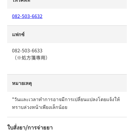
082-503-6632
แฟกซ์
082-503-6633
（※処方箋専用）
หมายเหตุ
*วันและเวลาทำการอาจมีการเปลี่ยนแปลงโดยแจ้งให้
ทราบล่วงหน้าเพียงเล็กน้อย
ใบสั่งยา/การจ่ายยา