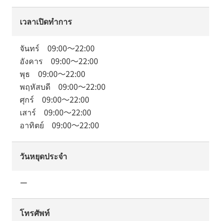
เวลาเปิดทำการ
จันทร์
09:00
～
22:00
อังคาร
09:00
～
22:00
พุธ
09:00
～
22:00
พฤหัสบดี
09:00
～
22:00
ศุกร์
09:00
～
22:00
เสาร์
09:00
～
22:00
อาทิตย์
09:00
～
22:00
วันหยุดประจำ
ー
โทรศัพท์