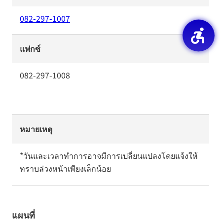
082-297-1007
แฟกซ์
082-297-1008
หมายเหตุ
*วันและเวลาทำการอาจมีการเปลี่ยนแปลงโดยแจ้งให้
ทราบล่วงหน้าเพียงเล็กน้อย
แผนที่