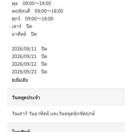
พุธ
09:00
～
18:00
พฤหัสบดี
09:00
～
18:00
ศุกร์
09:00
～
18:00
เสาร์
ปิด
อาทิตย์
ปิด
2026/08/11
ปิด
2026/09/21
ปิด
2026/09/22
ปิด
2026/09/23
ปิด
ดูเพิ่มเติม
วันหยุดประจำ
วันเสาร์ วันอาทิตย์ และวันหยุดนักขัตฤกษ์
โทรศัพท์