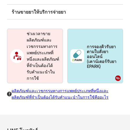
ร้านขายยาให้บริการจ่ายยา
ช่วงเวลาขาย
ผลิตภัณฑ์และ
การจองคิวรับยา
เวชกรรมทางการ
ตามใบสั่งยา
แพทย์ประเภทที่
ออนไลน์
หนึ่งและผลิตภัณฑ์
(เคาน์เตอร์รับยา
EPARK)
ที่จำเป็นต้องได้
รับคำแนะนำใน
การใช้
ผลิตภัณฑ์และเวชกรรมทางการแพทย์ประเภทที่หนึ่งและ
ผลิตภัณฑ์ที่จำเป็นต้องได้รับคำแนะนำในการใช้คืออะไร