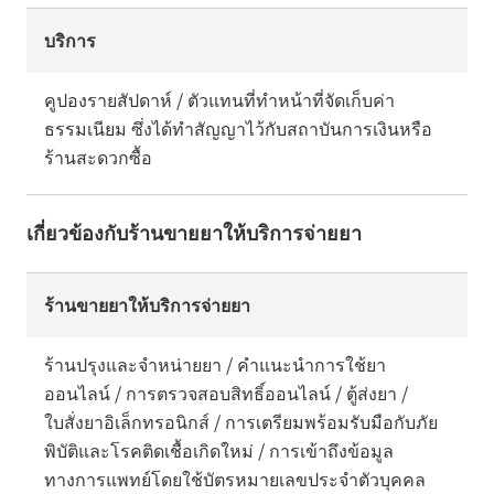
บริการ
คูปองรายสัปดาห์ / ตัวแทนที่ทำหน้าที่จัดเก็บค่า
ธรรมเนียม ซึ่งได้ทำสัญญาไว้กับสถาบันการเงินหรือ
ร้านสะดวกซื้อ
เกี่ยวข้องกับร้านขายยาให้บริการจ่ายยา
ร้านขายยาให้บริการจ่ายยา
ร้านปรุงและจำหน่ายยา / คำแนะนำการใช้ยา
ออนไลน์ / การตรวจสอบสิทธิ์ออนไลน์ / ตู้ส่งยา /
ใบสั่งยาอิเล็กทรอนิกส์ / การเตรียมพร้อมรับมือกับภัย
พิบัติและโรคติดเชื้อเกิดใหม่ / การเข้าถึงข้อมูล
ทางการแพทย์โดยใช้บัตรหมายเลขประจำตัวบุคคล