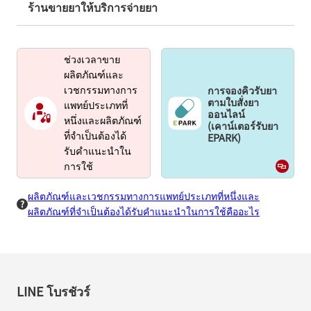
ร้านขายยาให้บริการจ่ายยา
ช่วงเวลาขาย
ผลิตภัณฑ์และ
การจองคิวรับยา
เวชกรรมทางการ
ตามใบสั่งยา
แพทย์ประเภทที่
ออนไลน์
หนึ่งและผลิตภัณฑ์
(เคาน์เตอร์รับยา
EPARK)
ที่จำเป็นต้องได้
รับคำแนะนำใน
การใช้
ผลิตภัณฑ์และเวชกรรมทางการแพทย์ประเภทที่หนึ่งและ
ผลิตภัณฑ์ที่จำเป็นต้องได้รับคำแนะนำในการใช้คืออะไร
LINE โบรชัวร์