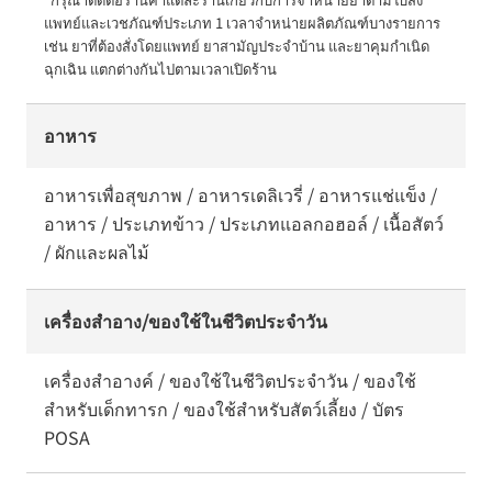
แพทย์และเวชภัณฑ์ประเภท 1 เวลาจำหน่ายผลิตภัณฑ์บางรายการ 
เช่น ยาที่ต้องสั่งโดยแพทย์ ยาสามัญประจำบ้าน และยาคุมกำเนิด
ฉุกเฉิน แตกต่างกันไปตามเวลาเปิดร้าน
อาหาร
อาหารเพื่อสุขภาพ / อาหารเดลิเวรี่ / อาหารแช่แข็ง /
อาหาร / ประเภทข้าว / ประเภทแอลกอฮอล์ / เนื้อสัตว์
/ ผักและผลไม้
เครื่องสำอาง/ของใช้ในชีวิตประจำวัน
เครื่องสำอางค์ / ของใช้ในชีวิตประจำวัน / ของใช้
สำหรับเด็กทารก / ของใช้สำหรับสัตว์เลี้ยง / บัตร
POSA