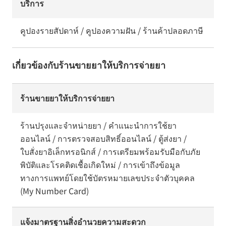
บริการ
คูปองรายสัปดาห์ / คูปองความฝัน / ร้านค้าปลอดภาษี
เกี่ยวข้องกับร้านขายยาให้บริการจ่ายยา
ร้านขายยาให้บริการจ่ายยา
ร้านปรุงและจำหน่ายยา / คำแนะนำการใช้ยา
ออนไลน์ / การตรวจสอบสิทธิ์ออนไลน์ / ตู้ส่งยา /
ใบสั่งยาอิเล็กทรอนิกส์ / การเตรียมพร้อมรับมือกับภัย
พิบัติและโรคติดเชื้อเกิดใหม่ / การเข้าถึงข้อมูล
ทางการแพทย์โดยใช้บัตรหมายเลขประจำตัวบุคคล
(My Number Card)
แจ้งมาตรฐานสิ่งอำนวยความสะดวก