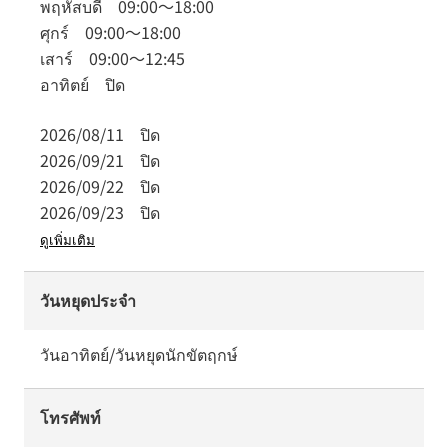
พฤหัสบดี
09:00
～
18:00
ศุกร์
09:00
～
18:00
เสาร์
09:00
～
12:45
อาทิตย์
ปิด
2026/08/11
ปิด
2026/09/21
ปิด
2026/09/22
ปิด
2026/09/23
ปิด
ดูเพิ่มเติม
วันหยุดประจำ
วันอาทิตย์/วันหยุดนักขัตฤกษ์
โทรศัพท์