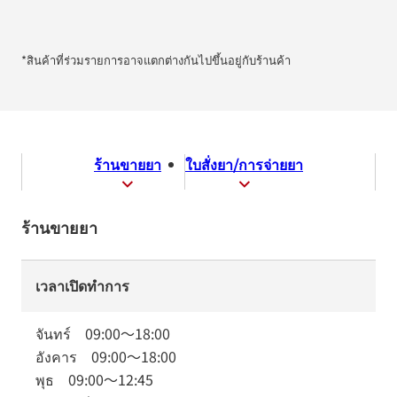
*สินค้าที่ร่วมรายการอาจแตกต่างกันไปขึ้นอยู่กับร้านค้า
ร้านขายยา
ใบสั่งยา/การจ่ายยา
ร้านขายยา
เวลาเปิดทำการ
จันทร์
09:00
～
18:00
อังคาร
09:00
～
18:00
พุธ
09:00
～
12:45