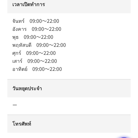
เวลาเปิดทำการ
จันทร์
09:00
～
22:00
อังคาร
09:00
～
22:00
พุธ
09:00
～
22:00
พฤหัสบดี
09:00
～
22:00
ศุกร์
09:00
～
22:00
เสาร์
09:00
～
22:00
อาทิตย์
09:00
～
22:00
วันหยุดประจำ
ー
โทรศัพท์