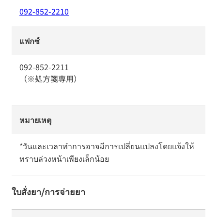
092-852-2210
แฟกซ์
092-852-2211
（※処方箋専用）
หมายเหตุ
*วันและเวลาทำการอาจมีการเปลี่ยนแปลงโดยแจ้งให้
ทราบล่วงหน้าเพียงเล็กน้อย
ใบสั่งยา/การจ่ายยา