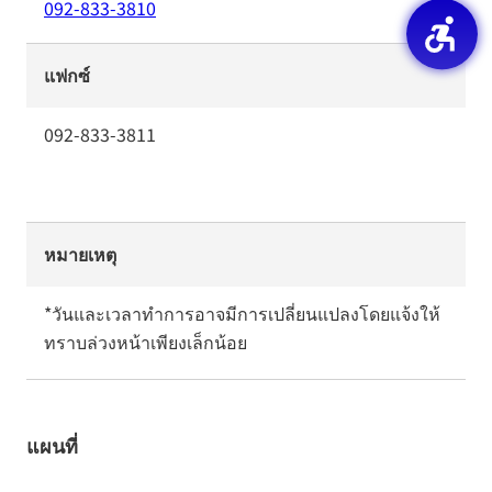
092-833-3810
แฟกซ์
092-833-3811
หมายเหตุ
*วันและเวลาทำการอาจมีการเปลี่ยนแปลงโดยแจ้งให้
ทราบล่วงหน้าเพียงเล็กน้อย
แผนที่