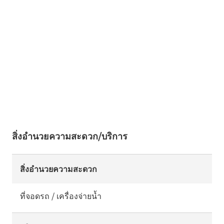
สิ่งอำนวยความสะดวก/บริการ
สิ่งอำนวยความสะดวก
ที่จอดรถ / เครื่องจ่ายน้ำ