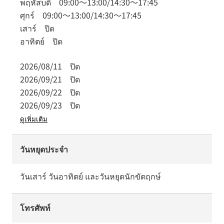
พฤหัสบดี
09:00
～
13:00
/
14:30
～
17:45
ศุกร์
09:00
～
13:00
/
14:30
～
17:45
เสาร์
ปิด
อาทิตย์
ปิด
2026/08/11
ปิด
2026/09/21
ปิด
2026/09/22
ปิด
2026/09/23
ปิด
ดูเพิ่มเติม
วันหยุดประจำ
วันเสาร์ วันอาทิตย์ และวันหยุดนักขัตฤกษ์
โทรศัพท์