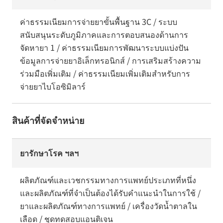
ค่าธรรมเนียมการจ่ายยาขั้นพื้นฐาน 3C / ระบบ
สนับสนุนระดับภูมิภาคและการตอบสนองด้านการ
จัดหายา 1 / ค่าธรรมเนียมการพัฒนาระบบแบ่งปัน
ข้อมูลการจ่ายยาอิเล็กทรอนิกส์ / การเสริมสร้างความ
ร่วมมือเพิ่มเติม / ค่าธรรมเนียมเพิ่มเติมสำหรับการ
จ่ายยาไบโอซิมิลาร์
สินค้าที่จัดจำหน่าย
ยารักษาโรค ฯลฯ
ผลิตภัณฑ์และเวชกรรมทางการแพทย์ประเภทที่หนึ่ง
และผลิตภัณฑ์ที่จำเป็นต้องได้รับคำแนะนำในการใช้ /
ยาและผลิตภัณฑ์ทางการแพทย์ / เครื่องวัดน้ำตาลใน
เลือด / ชุดทดสอบแอนติเจน