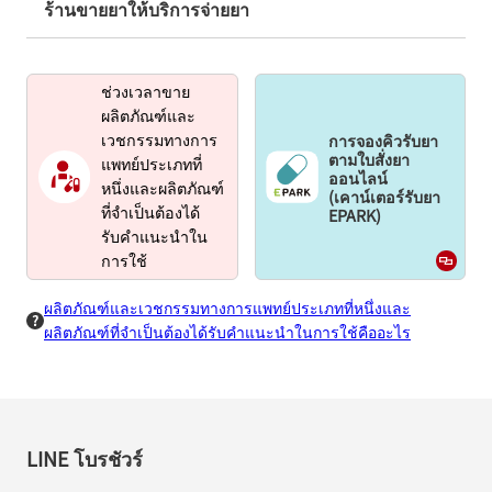
ร้านขายยาให้บริการจ่ายยา
ช่วงเวลาขาย
ผลิตภัณฑ์และ
การจองคิวรับยา
เวชกรรมทางการ
ตามใบสั่งยา
แพทย์ประเภทที่
ออนไลน์
หนึ่งและผลิตภัณฑ์
(เคาน์เตอร์รับยา
EPARK)
ที่จำเป็นต้องได้
รับคำแนะนำใน
การใช้
ผลิตภัณฑ์และเวชกรรมทางการแพทย์ประเภทที่หนึ่งและ
ผลิตภัณฑ์ที่จำเป็นต้องได้รับคำแนะนำในการใช้คืออะไร
LINE โบรชัวร์