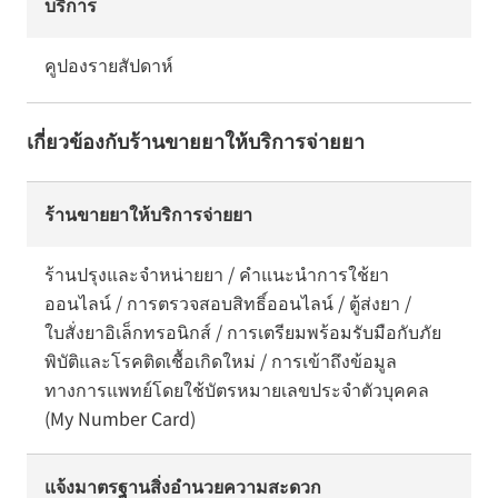
บริการ
คูปองรายสัปดาห์
เกี่ยวข้องกับร้านขายยาให้บริการจ่ายยา
ร้านขายยาให้บริการจ่ายยา
ร้านปรุงและจำหน่ายยา / คำแนะนำการใช้ยา
ออนไลน์ / การตรวจสอบสิทธิ์ออนไลน์ / ตู้ส่งยา /
ใบสั่งยาอิเล็กทรอนิกส์ / การเตรียมพร้อมรับมือกับภัย
พิบัติและโรคติดเชื้อเกิดใหม่ / การเข้าถึงข้อมูล
ทางการแพทย์โดยใช้บัตรหมายเลขประจำตัวบุคคล
(My Number Card)
แจ้งมาตรฐานสิ่งอำนวยความสะดวก