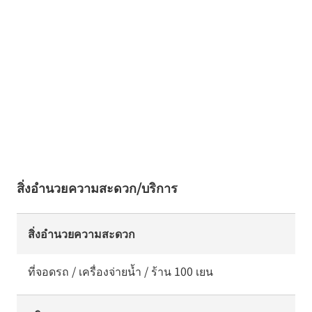
สิ่งอำนวยความสะดวก/บริการ
สิ่งอำนวยความสะดวก
ที่จอดรถ / เครื่องจ่ายน้ำ / ร้าน 100 เยน