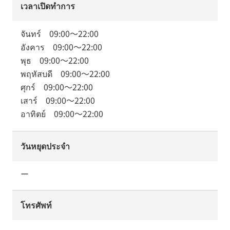
เวลาเปิดทำการ
จันทร์
09:00
～
22:00
อังคาร
09:00
～
22:00
พุธ
09:00
～
22:00
พฤหัสบดี
09:00
～
22:00
ศุกร์
09:00
～
22:00
เสาร์
09:00
～
22:00
อาทิตย์
09:00
～
22:00
วันหยุดประจำ
ー
โทรศัพท์