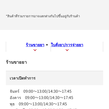
*สินค้าที่ร่วมรายการอาจแตกต่างกันไปขึ้นอยู่กับร้านค้า
ร้านขายยา
ใบสั่งยา/การจ่ายยา
ร้านขายยา
เวลาเปิดทำการ
จันทร์
09:00
～
13:00
/
14:30
～
17:45
อังคาร
09:00
～
13:00
/
14:30
～
17:45
พุธ
09:00
～
13:00
/
14:30
～
17:45