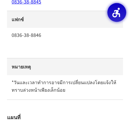
0836-38-8845
แฟกซ์
0836-38-8846
หมายเหตุ
*วันและเวลาทำการอาจมีการเปลี่ยนแปลงโดยแจ้งให้
ทราบล่วงหน้าเพียงเล็กน้อย
แผนที่