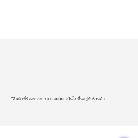
*สินค้าที่ร่วมรายการอาจแตกต่างกันไปขึ้นอยู่กับร้านค้า