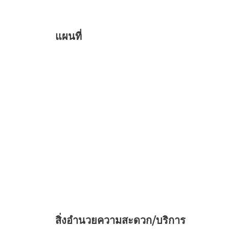
แผนที่
สิ่งอำนวยความสะดวก/บริการ