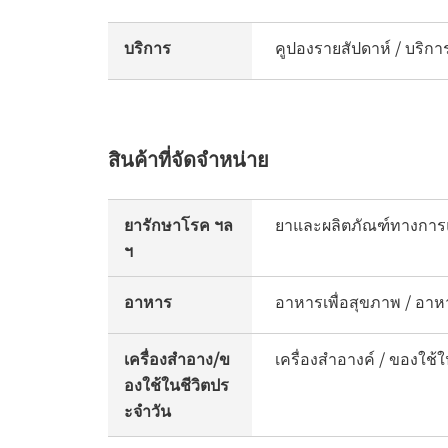
บริการ
คูปองรายสัปดาห์ / บริการ
สินค้าที่จัดจำหน่าย
ยารักษาโรค ฯล
ยาและผลิตภัณฑ์ทางการ
ฯ
อาหาร
อาหารเพื่อสุขภาพ / อา
เครื่องสำอาง/ข
เครื่องสำอางค์ / ของใช้
องใช้ในชีวิตปร
ะจำวัน