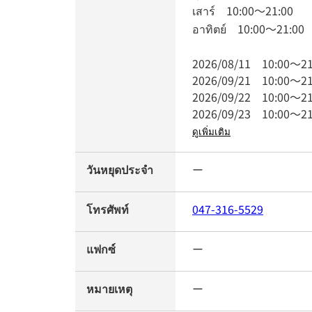
เสาร์
10:00
～
21:00
อาทิตย์
10:00
～
21:00
2026/08/11
10:00
～
21
2026/09/21
10:00
～
21
2026/09/22
10:00
～
21
2026/09/23
10:00
～
21
ดูเพิ่มเติม
วันหยุดประจำ
ー
โทรศัพท์
047-316-5529
แฟกซ์
ー
หมายเหตุ
ー