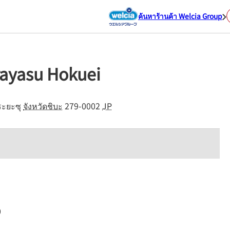
ค้นหาร้านค้า Welcia Group
rayasu Hokuei
ระยะซุ
จังหวัดชิบะ
279-0002
JP
0