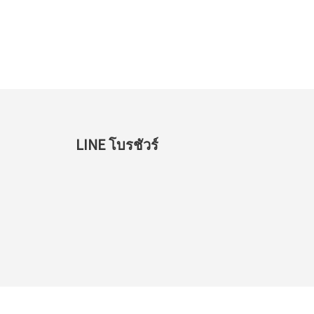
LINE โบรชัวร์