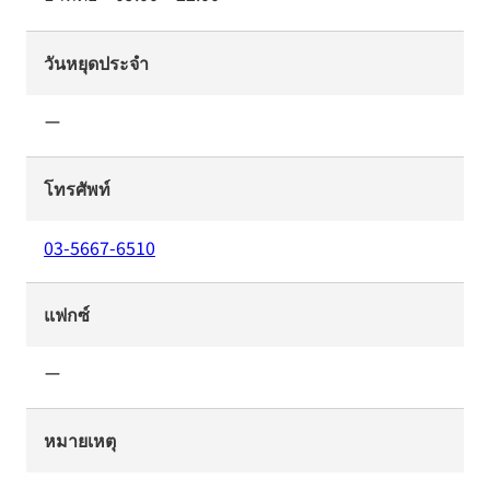
วันหยุดประจำ
ー
โทรศัพท์
03-5667-6510
แฟกซ์
ー
หมายเหตุ