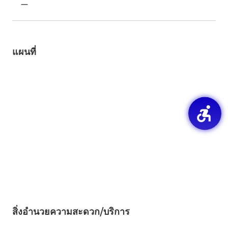
ー
แผนที่
สิ่งอำนวยความสะดวก/บริการ