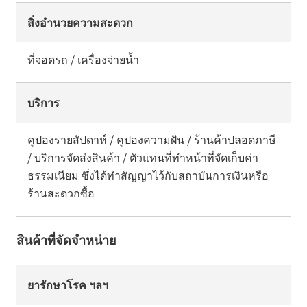
สิ่งอำนวยความสะดวก
ที่จอดรถ / เครื่องจ่ายน้ำ
บริการ
คูปองรายสัปดาห์ / คูปองความฝัน / ร้านค้าปลอดภาษี
/ บริการจัดส่งสินค้า / ตัวแทนที่ทำหน้าที่จัดเก็บค่า
ธรรมเนียม ซึ่งได้ทำสัญญาไว้กับสถาบันการเงินหรือ
ร้านสะดวกซื้อ
สินค้าที่จัดจำหน่าย
ยารักษาโรค ฯลฯ