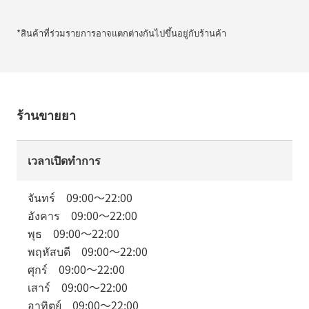
*สินค้าที่ร่วมรายการอาจแตกต่างกันไปขึ้นอยู่กับร้านค้า
ร้านขายยา
เวลาเปิดทำการ
จันทร์
09:00
～
22:00
อังคาร
09:00
～
22:00
พุธ
09:00
～
22:00
พฤหัสบดี
09:00
～
22:00
ศุกร์
09:00
～
22:00
เสาร์
09:00
～
22:00
อาทิตย์
09:00
～
22:00