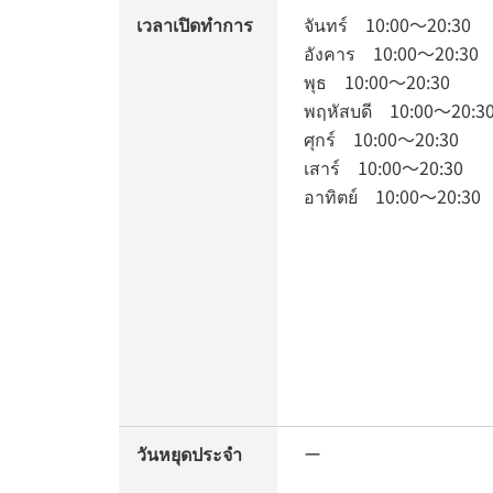
เวลาเปิดทำการ
จันทร์
10:00
～
20:30
อังคาร
10:00
～
20:30
พุธ
10:00
～
20:30
พฤหัสบดี
10:00
～
20:3
ศุกร์
10:00
～
20:30
เสาร์
10:00
～
20:30
อาทิตย์
10:00
～
20:30
วันหยุดประจำ
ー