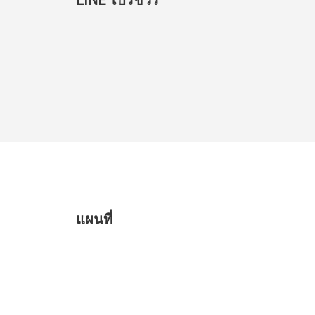
แผนที่