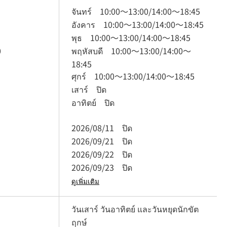
จันทร์
10:00
～
13:00
/
14:00
～
18:45
อังคาร
10:00
～
13:00
/
14:00
～
18:45
พุธ
10:00
～
13:00
/
14:00
～
18:45
0
พฤหัสบดี
10:00
～
13:00
/
14:00
～
18:45
ศุกร์
10:00
～
13:00
/
14:00
～
18:45
เสาร์
ปิด
อาทิตย์
ปิด
2026/08/11
ปิด
2026/09/21
ปิด
2026/09/22
ปิด
2026/09/23
ปิด
ดูเพิ่มเติม
วันเสาร์ วันอาทิตย์ และวันหยุดนักขัต
ฤกษ์