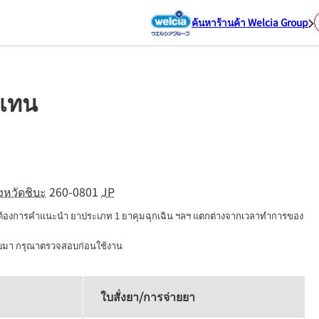
ค้นหาร้านค้า Welcia Group
มเทน
ังหวัดชิบะ
260-0801
JP
่ต้องการคำแนะนำ ยาประเภท 1 ยาคุมฉุกเฉิน ฯลฯ แตกต่างจากเวลาทำการของ
นบมา กรุณาตรวจสอบก่อนใช้งาน
ใบสั่งยา/การจ่ายยา