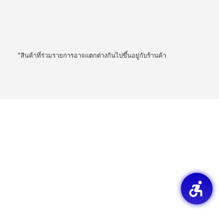
*สินค้าที่ร่วมรายการอาจแตกต่างกันไปขึ้นอยู่กับร้านค้า