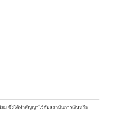
เนียม ซึ่งได้ทำสัญญาไว้กับสถาบันการเงินหรือ