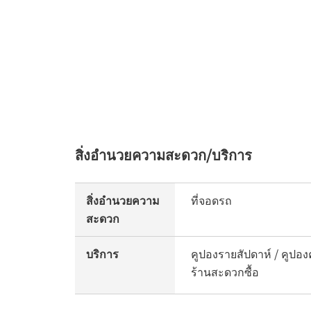
สิ่งอำนวยความสะดวก/บริการ
สิ่งอำนวยความ
ที่จอดรถ
สะดวก
บริการ
คูปองรายสัปดาห์ / คูปองค
ร้านสะดวกซื้อ