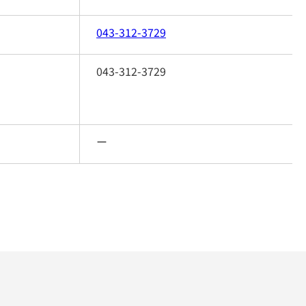
043-312-3729
043-312-3729
ー